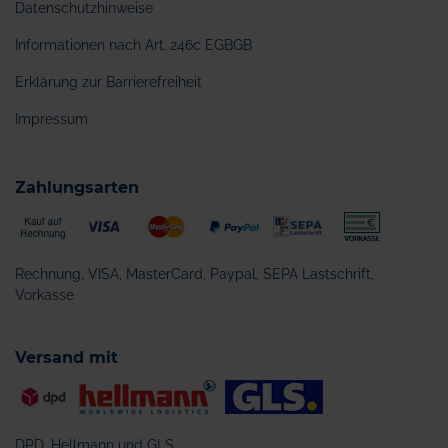
Datenschutzhinweise
Informationen nach Art. 246c EGBGB
Erklärung zur Barrierefreiheit
Impressum
Zahlungsarten
Rechnung, VISA, MasterCard, Paypal, SEPA Lastschrift,
Vorkasse
Versand mit
DPD, Hellmann und GLS