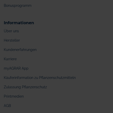
Bonusprogramm
Informationen
Über uns
Hersteller
Kundenerfahrungen
Karriere
myAGRAR App
Käuferinformation zu Pflanzenschutzmitteln
Zulassung Pflanzenschutz
Printmedien
AGB