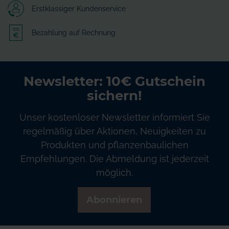
Erstklassiger Kundenservice
Bezahlung auf Rechnung
Newsletter: 10€ Gutschein
sichern!
Unser kostenloser Newsletter informiert Sie
regelmäßig über Aktionen, Neuigkeiten zu
Produkten und pflanzenbaulichen
Empfehlungen. Die Abmeldung ist jederzeit
möglich.
Abonnieren