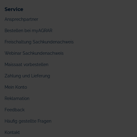
Service
Ansprechpartner
Bestellen bei myAGRAR
Freischaltung Sachkundenachweis
Webinar Sachkundenachweis
Maissaat vorbestellen
Zahlung und Lieferung
Mein Konto
Reklamation
Feedback
Häufig gestellte Fragen
Kontakt