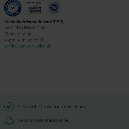
Herstellerinformationen (GPSR)
SAATEN-UNION GmbH
Eisenstraße 12
30916 Isernhagen HB
service@saaten-union.de
Persönliche Preise nach Anmeldung
Versandkostenfrei ab 250€