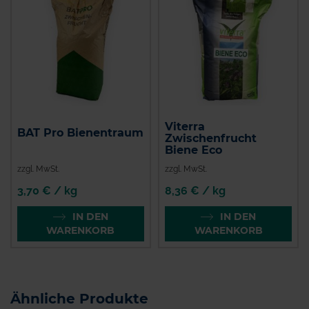
Viterra
BAT Pro Bienentraum
Zwischenfrucht
Biene Eco
zzgl. MwSt.
zzgl. MwSt.
3,70 € / kg
8,36 € / kg
IN DEN
IN DEN
WARENKORB
WARENKORB
Ähnliche Produkte