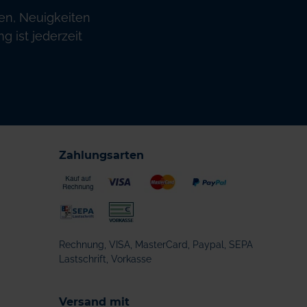
en, Neuigkeiten
 ist jederzeit
Zahlungsarten
Rechnung, VISA, MasterCard, Paypal, SEPA
Lastschrift, Vorkasse
Versand mit