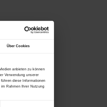
Über Cookies
 Medien anbieten zu können
hrer Verwendung unserer
 führen diese Informationen
ie im Rahmen Ihrer Nutzung