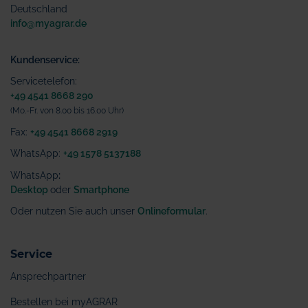
Deutschland
info@myagrar.de
Kundenservice:
Servicetelefon:
+49 4541 8668 290
(Mo.-Fr. von 8.00 bis 16.00 Uhr)
Fax:
+49 4541 8668 2919
WhatsApp:
+49 1578 5137188
WhatsApp
:
Desktop
oder
Smartphone
Oder nutzen Sie auch unser
Onlineformular
.
Service
Ansprechpartner
Bestellen bei myAGRAR