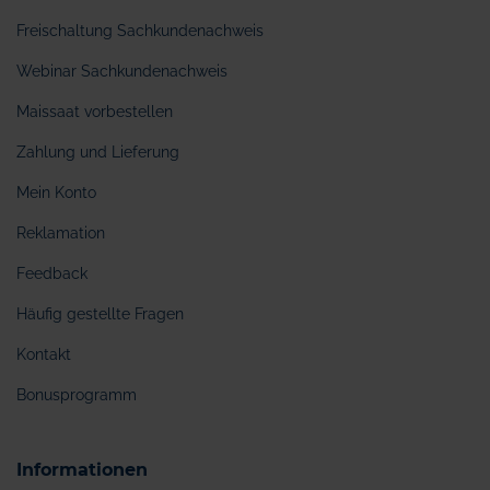
Freischaltung Sachkundenachweis
Webinar Sachkundenachweis
Maissaat vorbestellen
Zahlung und Lieferung
Mein Konto
Reklamation
Feedback
Häufig gestellte Fragen
Kontakt
Bonusprogramm
Informationen