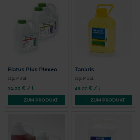
Elatus Plus Plexeo
Tanaris
zzgl. MwSt.
zzgl. MwSt.
31,00 € / l
49,77 € / l
ZUM PRODUKT
ZUM PRODUKT