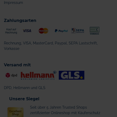
Impressum
Zahlungsarten
Rechnung, VISA, MasterCard, Paypal, SEPA Lastschrift,
Vorkasse
Versand mit
DPD, Hellmann und GLS
Unsere Siegel
Seit über 5 Jahren Trusted Shops
zertifizierter Onlineshop mit Käuferschutz