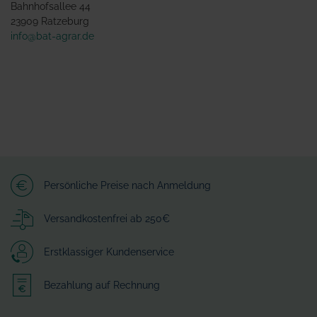
Bahnhofsallee 44
23909 Ratzeburg
info@bat-agrar.de
Persönliche Preise nach Anmeldung
Versandkostenfrei ab 250€
Erstklassiger Kundenservice
Bezahlung auf Rechnung