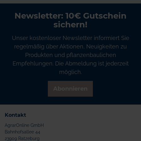
Newsletter: 10€ Gutschein
sichern!
Unser kostenloser Newsletter informiert Sie
regelmäßig über Aktionen, Neuigkeiten zu
Produkten und pflanzenbaulichen
Empfehlungen. Die Abmeldung ist jederzeit
möglich.
Abonnieren
Kontakt
AgrarOnline GmbH
Bahnhofsallee 44
23909 Ratzeburg