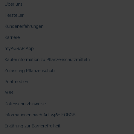
Über uns
Hersteller
Kundenerfahrungen
Karriere
myAGRAR App
Käuferinformation zu Pflanzenschutzmitteln
Zulassung Pflanzenschutz
Printmedien
AGB
Datenschutzhinweise
Informationen nach Art. 246c EGBGB
Erklärung zur Barrierefreiheit