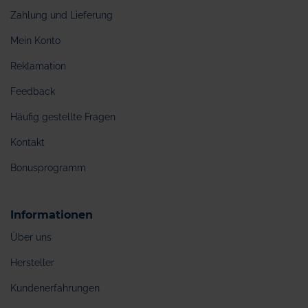
Zahlung und Lieferung
Mein Konto
Reklamation
Feedback
Häufig gestellte Fragen
Kontakt
Bonusprogramm
Informationen
Über uns
Hersteller
Kundenerfahrungen