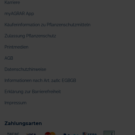
Karriere
myAGRAR App
Käuferinformation zu Pflanzenschutzmitteln
Zulassung Pflanzenschutz
Printmedien
AGB
Datenschutzhinweise
Informationen nach Art. 246c EGBGB
Erklärung zur Barrierefreiheit
Impressum
Zahlungsarten