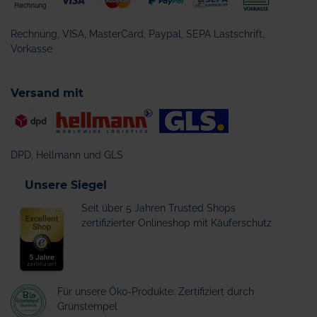
Rechnung, VISA, MasterCard, Paypal, SEPA Lastschrift,
Vorkasse
Versand mit
DPD, Hellmann und GLS
Unsere Siegel
Seit über 5 Jahren Trusted Shops
zertifizierter Onlineshop mit Käuferschutz
Für unsere Öko-Produkte: Zertifiziert durch
Grünstempel