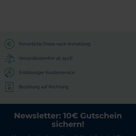
Persönliche Preise nach Anmeldung
Versandkostenfrei ab 250€
Erstklassiger Kundenservice
Bezahlung auf Rechnung
Newsletter: 10€ Gutschein
sichern!