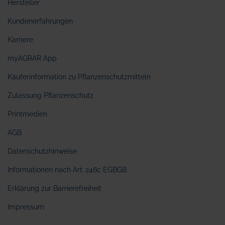
Hersteller
Kundenerfahrungen
Karriere
myAGRAR App
Käuferinformation zu Pflanzenschutzmitteln
Zulassung Pflanzenschutz
Printmedien
AGB
Datenschutzhinweise
Informationen nach Art. 246c EGBGB
Erklärung zur Barrierefreiheit
Impressum