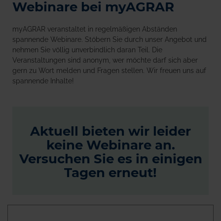
Webinare bei myAGRAR
myAGRAR veranstaltet in regelmäßigen Abständen
spannende Webinare. Stöbern Sie durch unser Angebot und
nehmen Sie völlig unverbindlich daran Teil. Die
Veranstaltungen sind anonym, wer möchte darf sich aber
gern zu Wort melden und Fragen stellen. Wir freuen uns auf
spannende Inhalte!
Aktuell bieten wir leider
keine Webinare an.
Versuchen Sie es in einigen
Tagen erneut!