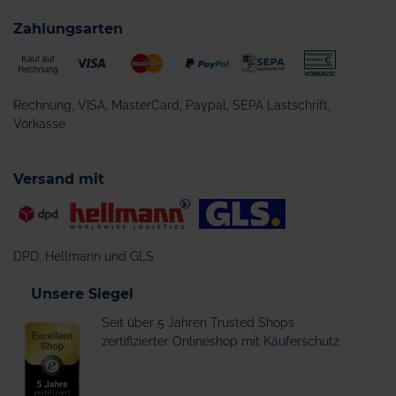
Zahlungsarten
Rechnung, VISA, MasterCard, Paypal, SEPA Lastschrift,
Vorkasse
Versand mit
DPD, Hellmann und GLS
Unsere Siegel
Seit über 5 Jahren Trusted Shops
zertifizierter Onlineshop mit Käuferschutz