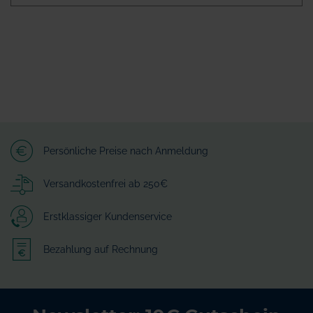
Persönliche Preise nach Anmeldung
Versandkostenfrei ab 250€
Erstklassiger Kundenservice
Bezahlung auf Rechnung