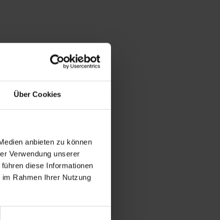
Über Cookies
 Medien anbieten zu können
hrer Verwendung unserer
 führen diese Informationen
ie im Rahmen Ihrer Nutzung