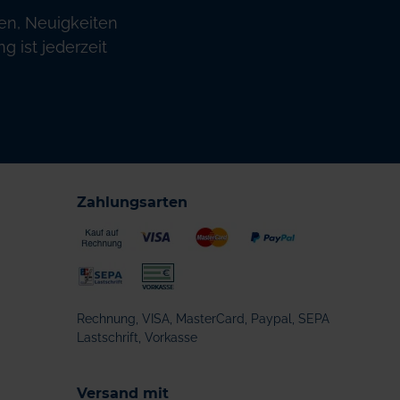
en, Neuigkeiten
 ist jederzeit
Zahlungsarten
Rechnung, VISA, MasterCard, Paypal, SEPA
Lastschrift, Vorkasse
Versand mit