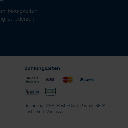
en, Neuigkeiten
 ist jederzeit
Zahlungsarten
Rechnung, VISA, MasterCard, Paypal, SEPA
Lastschrift, Vorkasse