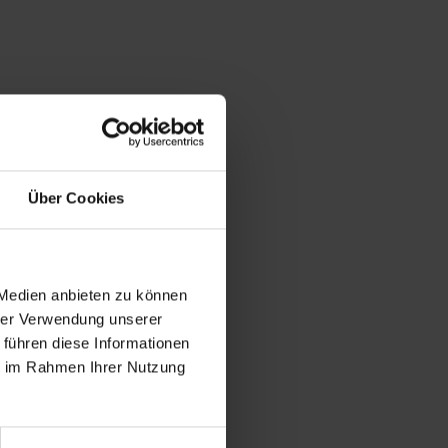
Über Cookies
 Medien anbieten zu können
hrer Verwendung unserer
 führen diese Informationen
ie im Rahmen Ihrer Nutzung