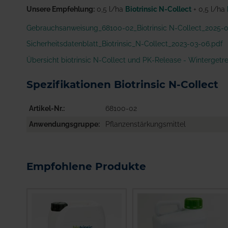
Unsere Empfehlung:
0,5 l/ha
Biotrinsic N-Collect
+ 0,5 l/ha
Gebrauchsanweisung_68100-02_Biotrinsic N-Collect_2025-0
Sicherheitsdatenblatt_Biotrinsic_N-Collect_2023-03-06.pdf
Übersicht biotrinsic N-Collect und PK-Release - Wintergetr
Spezifikationen Biotrinsic N-Collect
Artikel-Nr.
68100-02
Anwendungsgruppe
Pflanzenstärkungsmittel
Empfohlene Produkte