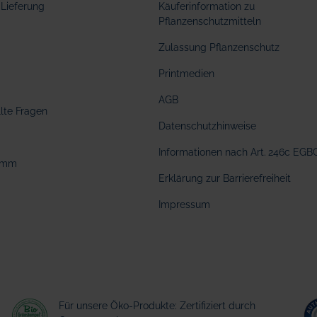
Lieferung
Käuferinformation zu
Pflanzenschutzmitteln
Zulassung Pflanzenschutz
Printmedien
AGB
llte Fragen
Datenschutzhinweise
Informationen nach Art. 246c EGB
amm
Erklärung zur Barrierefreiheit
Impressum
Für unsere Öko-Produkte: Zertifiziert durch