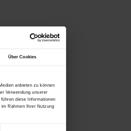
Über Cookies
 Medien anbieten zu können
hrer Verwendung unserer
 führen diese Informationen
ie im Rahmen Ihrer Nutzung