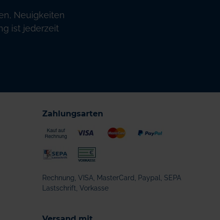
en, Neuigkeiten
 ist jederzeit
Zahlungsarten
Rechnung, VISA, MasterCard, Paypal, SEPA
Lastschrift, Vorkasse
Versand mit