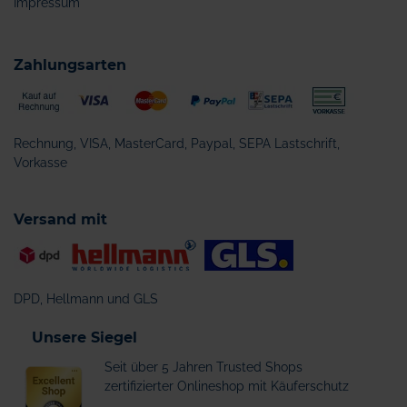
Impressum
Zahlungsarten
Rechnung, VISA, MasterCard, Paypal, SEPA Lastschrift,
Vorkasse
Versand mit
DPD, Hellmann und GLS
Unsere Siegel
Seit über 5 Jahren Trusted Shops
zertifizierter Onlineshop mit Käuferschutz