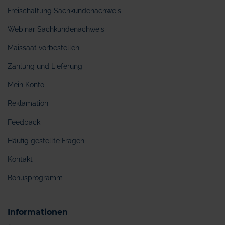
Freischaltung Sachkundenachweis
Webinar Sachkundenachweis
Maissaat vorbestellen
Zahlung und Lieferung
Mein Konto
Reklamation
Feedback
Häufig gestellte Fragen
Kontakt
Bonusprogramm
Informationen