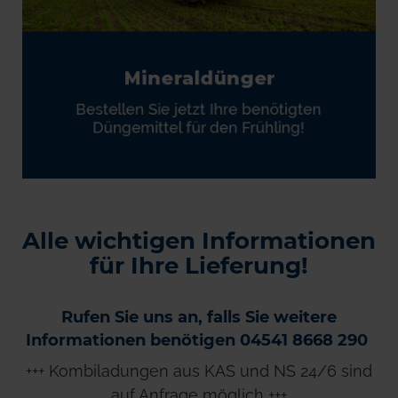
Alle wichtigen Informationen
für Ihre Lieferung!
Rufen Sie uns an, falls Sie weitere
Informationen benötigen 04541 8668 290
+++ Kombiladungen aus KAS und NS 24/6 sind
auf Anfrage möglich +++