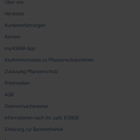
Über uns
Hersteller
Kundenerfahrungen
Karriere
myAGRAR App
Käuferinformation zu Pflanzenschutzmitteln
Zulassung Pflanzenschutz
Printmedien
AGB
Datenschutzhinweise
Informationen nach Art. 246c EGBGB
Erklärung zur Barrierefreiheit