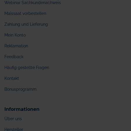
Webinar Sachkundenachweis
Maissaat vorbestellen
Zahlung und Lieferung
Mein Konto
Reklamation
Feedback
Häufig gestellte Fragen
Kontakt
Bonusprogramm
Informationen
Über uns
Hersteller