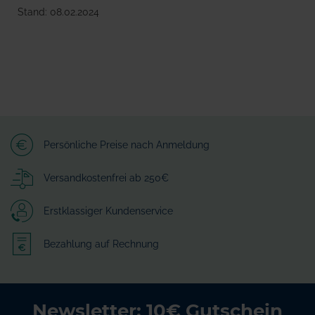
Stand: 08.02.2024
Persönliche Preise nach Anmeldung
Versandkostenfrei ab 250€
Erstklassiger Kundenservice
Bezahlung auf Rechnung
Newsletter: 10€ Gutschein