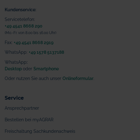
Kundenservice:
Servicetelefon:
+49 4541 8668 290
(Mo.-Fr. von 8.00 bis 16.00 Uhr)
Fax:
+49 4541 8668 2919
WhatsApp:
+49 1578 5137188
WhatsApp
:
Desktop
oder
Smartphone
Oder nutzen Sie auch unser
Onlineformular
.
Service
Ansprechpartner
Bestellen bei myAGRAR
Freischaltung Sachkundenachweis