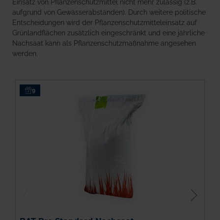
Einsatz von Pflanzenschutzmittel nicht mehr zulässig (z.B.
aufgrund von Gewässerabständen). Durch weitere politische
Entscheidungen wird der Pflanzenschutzmitteleinsatz auf
Grünlandflächen zusätzlich eingeschränkt und eine jährliche
Nachsaat kann als Pflanzenschutzmaßnahme angesehen
werden.
9