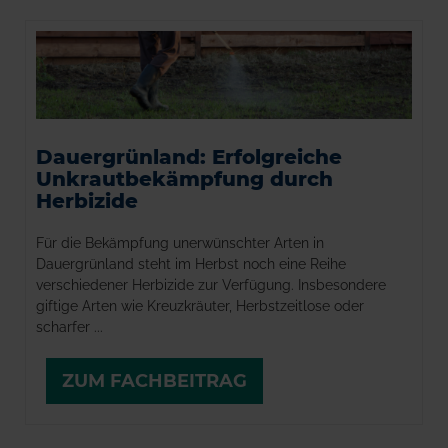
Dauergrünland: Erfolgreiche
Unkrautbekämpfung durch
Herbizide
Für die Bekämpfung unerwünschter Arten in
Dauergrünland steht im Herbst noch eine Reihe
verschiedener Herbizide zur Verfügung. Insbesondere
giftige Arten wie Kreuzkräuter, Herbstzeitlose oder
scharfer ...
ZUM FACHBEITRAG