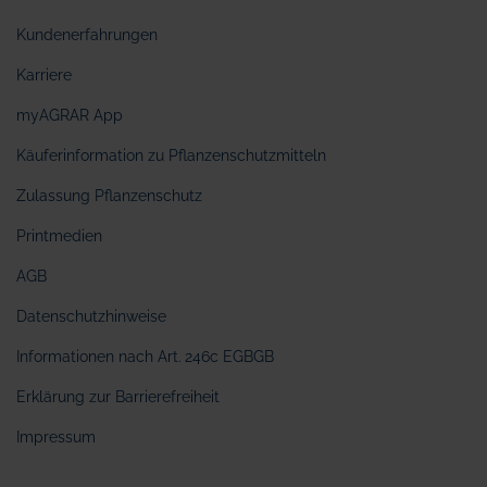
Kundenerfahrungen
Karriere
myAGRAR App
Käuferinformation zu Pflanzenschutzmitteln
Zulassung Pflanzenschutz
Printmedien
AGB
Datenschutzhinweise
Informationen nach Art. 246c EGBGB
Erklärung zur Barrierefreiheit
Impressum