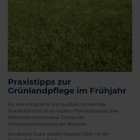
Praxistipps zur
Grünlandpflege im Frühjahr
Für eine ertragreiche und qualitativ hochwertige
Grundfutterernte ist ein intakter Pflanzenbestand ohne
Fehlstellen entscheidend. Ebenso die
Artenzusammensetzung des Bestands.
Aus diesem Grund werden folgende Ziele mit der