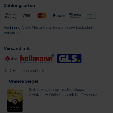
Zahlungsarten
Rechnung, VISA, MasterCard, Paypal, SEPA Lastschrift,
Vorkasse
Versand mit
DPD, Hellmann und GLS
Unsere Siegel
Seit über 5 Jahren Trusted Shops
zertifizierter Onlineshop mit Käuferschutz