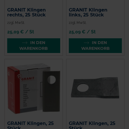
GRANIT Klingen
GRANIT Klingen
rechts, 25 Stück
links, 25 Stück
zzgl. MwSt.
zzgl. MwSt.
25,09 € / St
25,09 € / St
IN DEN
IN DEN
WARENKORB
WARENKORB
GRANIT Klingen, 25
GRANIT Klingen, 25
Stück
Stück