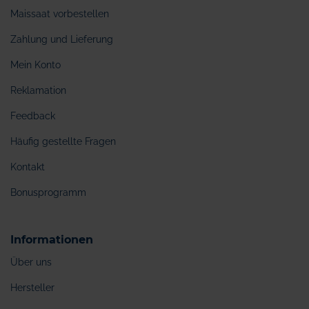
Maissaat vorbestellen
Zahlung und Lieferung
Mein Konto
Reklamation
Feedback
Häufig gestellte Fragen
Kontakt
Bonusprogramm
Informationen
Über uns
Hersteller