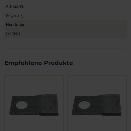
Artikel-Nr.
865201-52
Hersteller
GRANIT
Empfohlene Produkte