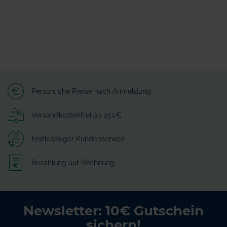
Persönliche Preise nach Anmeldung
Versandkostenfrei ab 250€
Erstklassiger Kundenservice
Bezahlung auf Rechnung
Newsletter: 10€ Gutschein
sichern!