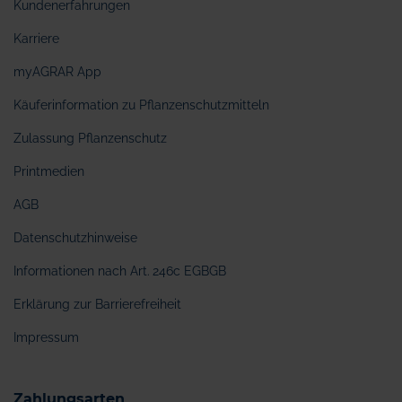
Kundenerfahrungen
Karriere
myAGRAR App
Käuferinformation zu Pflanzenschutzmitteln
Zulassung Pflanzenschutz
Printmedien
AGB
Datenschutzhinweise
Informationen nach Art. 246c EGBGB
Erklärung zur Barrierefreiheit
Impressum
Zahlungsarten