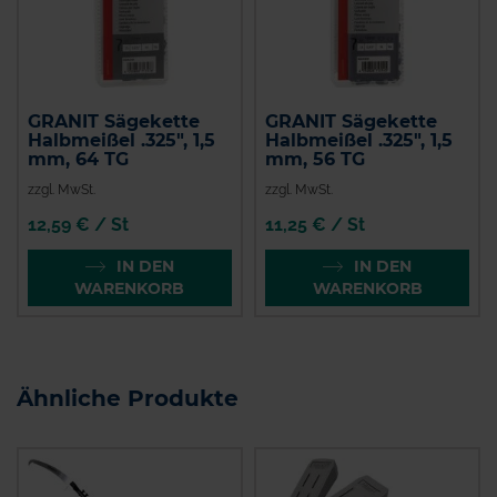
GRANIT Sägekette
GRANIT Sägekette
Halbmeißel .325", 1,5
Halbmeißel .325", 1,5
mm, 64 TG
mm, 56 TG
zzgl. MwSt.
zzgl. MwSt.
12,59 € / St
11,25 € / St
IN DEN
IN DEN
WARENKORB
WARENKORB
Ähnliche Produkte