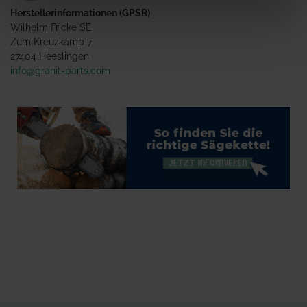
Herstellerinformationen (GPSR)
Wilhelm Fricke SE
Zum Kreuzkamp 7
27404 Heeslingen
info@granit-parts.com