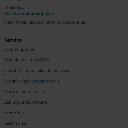
WhatsApp
:
Desktop
oder
Smartphone
Oder nutzen Sie auch unser
Onlineformular
.
Service
Ansprechpartner
Bestellen bei myAGRAR
Freischaltung Sachkundenachweis
Webinar Sachkundenachweis
Maissaat vorbestellen
Zahlung und Lieferung
Mein Konto
Reklamation