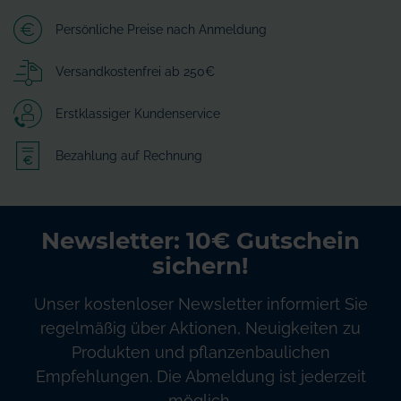
Persönliche Preise nach Anmeldung
Versandkostenfrei ab 250€
Erstklassiger Kundenservice
Bezahlung auf Rechnung
Newsletter: 10€ Gutschein
sichern!
Unser kostenloser Newsletter informiert Sie
regelmäßig über Aktionen, Neuigkeiten zu
Produkten und pflanzenbaulichen
Empfehlungen. Die Abmeldung ist jederzeit
möglich.