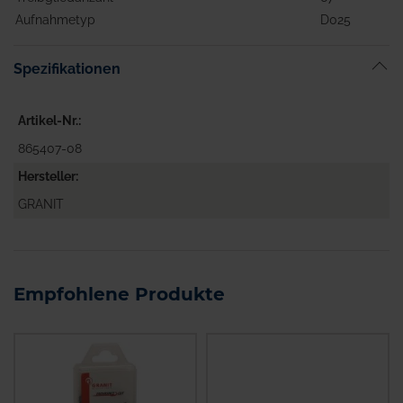
Aufnahmetyp
D025
Spezifikationen
Artikel-Nr.
865407-08
Hersteller
GRANIT
Empfohlene Produkte