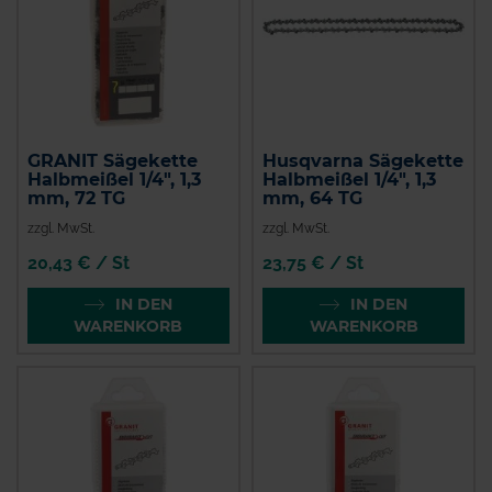
GRANIT Sägekette
Husqvarna Sägekette
Halbmeißel 1/4", 1,3
Halbmeißel 1/4", 1,3
mm, 72 TG
mm, 64 TG
zzgl. MwSt.
zzgl. MwSt.
20,43 € / St
23,75 € / St
IN DEN
IN DEN
WARENKORB
WARENKORB