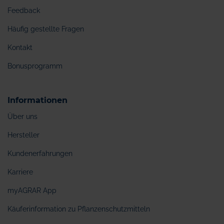
Feedback
Häufig gestellte Fragen
Kontakt
Bonusprogramm
Informationen
Über uns
Hersteller
Kundenerfahrungen
Karriere
myAGRAR App
Käuferinformation zu Pflanzenschutzmitteln