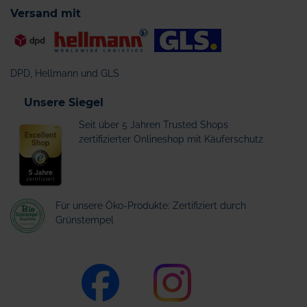
Versand mit
DPD, Hellmann und GLS
Unsere Siegel
Seit über 5 Jahren Trusted Shops
zertifizierter Onlineshop mit Käuferschutz
Für unsere Öko-Produkte: Zertifiziert durch
Grünstempel