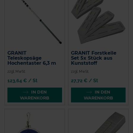
GRANIT
GRANIT Forstkeile
Teleskopsäge
Set 5x Stück aus
Hochentaster 6,3 m
Kunststoff
zzgl. MwSt.
zzgl. MwSt.
123,64 € / St
27,72 € / St
IN DEN
IN DEN
WARENKORB
WARENKORB