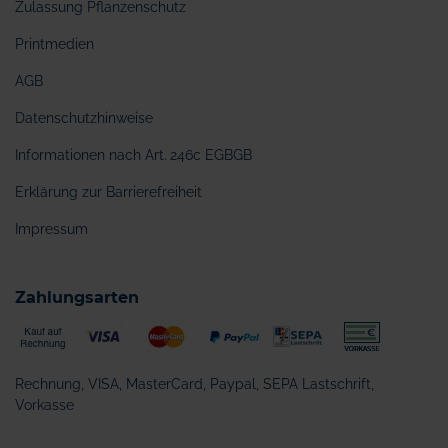
Zulassung Pflanzenschutz
Printmedien
AGB
Datenschutzhinweise
Informationen nach Art. 246c EGBGB
Erklärung zur Barrierefreiheit
Impressum
Zahlungsarten
Rechnung, VISA, MasterCard, Paypal, SEPA Lastschrift,
Vorkasse