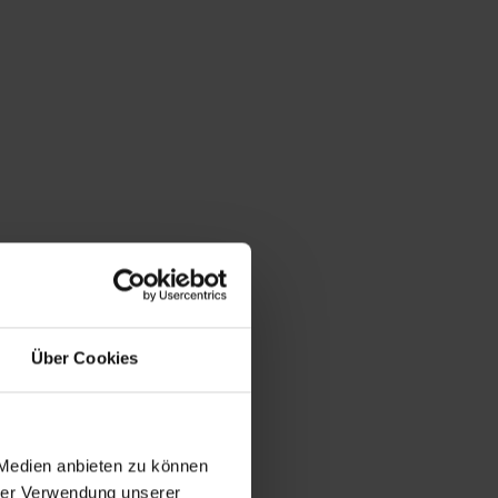
Über Cookies
 Medien anbieten zu können
hrer Verwendung unserer