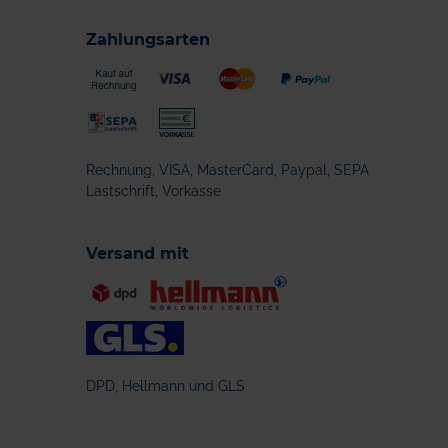
Zahlungsarten
Rechnung, VISA, MasterCard, Paypal, SEPA
Lastschrift, Vorkasse
Versand mit
DPD, Hellmann und GLS