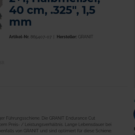
40 cm, .325", 1,5
mm
Artikel-Nr.
865407-07
Hersteller:
GRANIT
ger Führungsschiene. Die GRANIT Endurance Cut
em Preis- / Leistungsverhältnis. Lange Lebensdauer bei
enfalls von GRANIT und sind optimiert für diese Schiene.