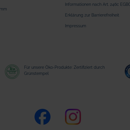
Informationen nach Art. 246c EGB
amm
Erklärung zur Barrierefreiheit
Impressum
Für unsere Öko-Produkte: Zertifiziert durch
Grünstempel