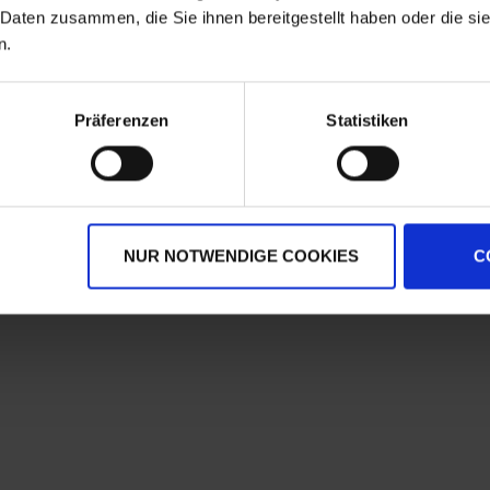
 Daten zusammen, die Sie ihnen bereitgestellt haben oder die s
WARENKORB
n.
Präferenzen
Statistiken
NUR NOTWENDIGE COOKIES
C