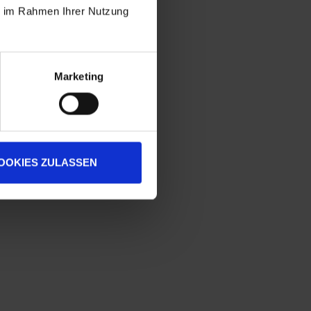
ie im Rahmen Ihrer Nutzung
Marketing
OOKIES ZULASSEN