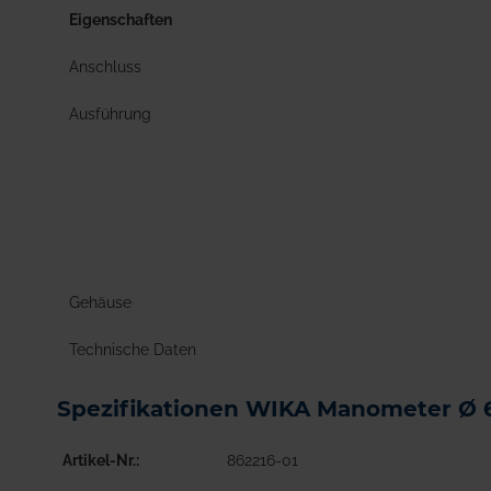
Eigenschaften
Anschluss
Ausführung
Gehäuse
Technische Daten
Spezifikationen WIKA Manometer Ø
Artikel-Nr.
862216-01