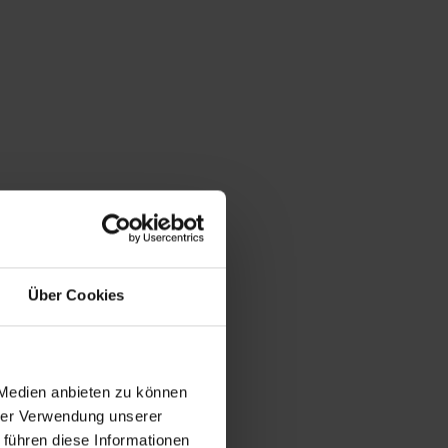
Über Cookies
 Medien anbieten zu können
hrer Verwendung unserer
 führen diese Informationen