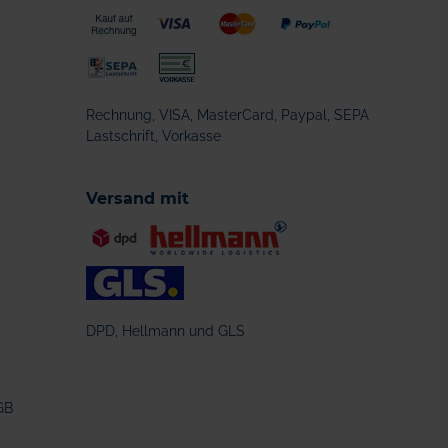
Rechnung, VISA, MasterCard, Paypal, SEPA
Lastschrift, Vorkasse
Versand mit
DPD, Hellmann und GLS
GB