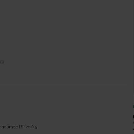
ranpumpe BP 20/15.