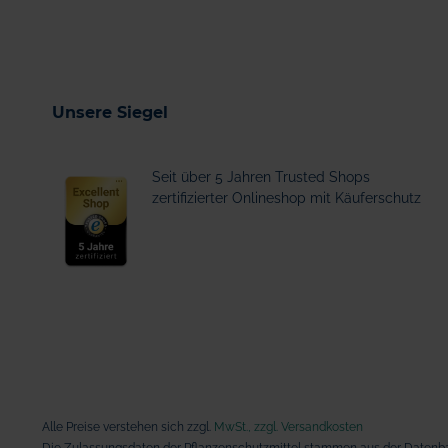
Unsere Siegel
Seit über 5 Jahren Trusted Shops
zertifizierter Onlineshop mit Käuferschutz
Alle Preise verstehen sich zzgl.
MwSt., zzgl. Versandkosten