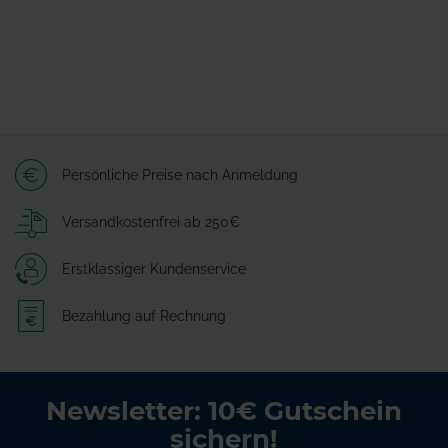
Persönliche Preise nach Anmeldung
Versandkostenfrei ab 250€
Erstklassiger Kundenservice
Bezahlung auf Rechnung
Newsletter: 10€ Gutschein
sichern!