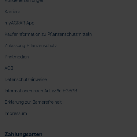
Kundenerfahrungen
Karriere
myAGRAR App
Käuferinformation zu Pflanzenschutzmitteln
Zulassung Pflanzenschutz
Printmedien
AGB
Datenschutzhinweise
Informationen nach Art. 246c EGBGB
Erklärung zur Barrierefreiheit
Impressum
Zahlungsarten