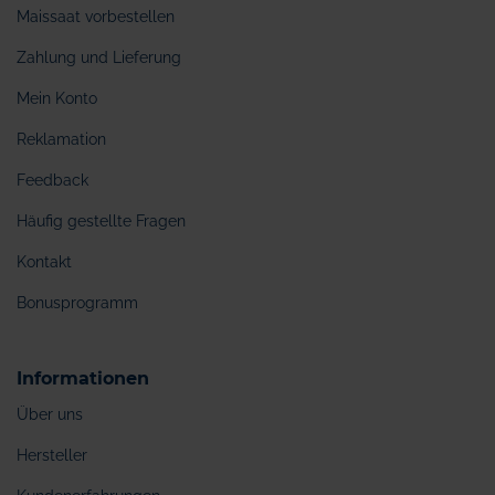
Maissaat vorbestellen
Zahlung und Lieferung
Mein Konto
Reklamation
Feedback
Häufig gestellte Fragen
Kontakt
Bonusprogramm
Informationen
Über uns
Hersteller