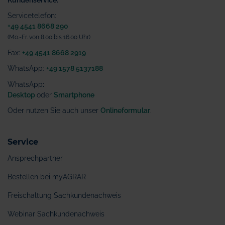
Servicetelefon:
+49 4541 8668 290
(Mo.-Fr. von 8.00 bis 16.00 Uhr)
Fax:
+49 4541 8668 2919
WhatsApp:
+49 1578 5137188
WhatsApp
:
Desktop
oder
Smartphone
Oder nutzen Sie auch unser
Onlineformular
.
Service
Ansprechpartner
Bestellen bei myAGRAR
Freischaltung Sachkundenachweis
Webinar Sachkundenachweis