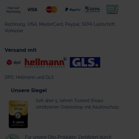
Rechnung, VISA, MasterCard, Paypal, SEPA Lastschrift,
Vorkasse
Versand mit
DPD, Hellmann und GLS
Unsere Siegel
Seit über 5 Jahren Trusted Shops
zertifizierter Onlineshop mit Käuferschutz
Für unsere Öko-Produkte: Zertifiziert durch