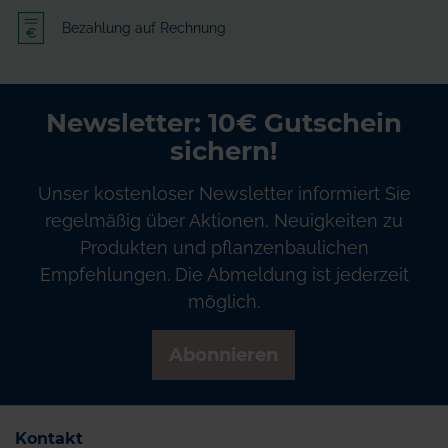
Bezahlung auf Rechnung
Newsletter: 10€ Gutschein
sichern!
Unser kostenloser Newsletter informiert Sie
regelmäßig über Aktionen, Neuigkeiten zu
Produkten und pflanzenbaulichen
Empfehlungen. Die Abmeldung ist jederzeit
möglich.
Abonnieren
Kontakt