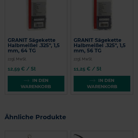
GRANIT Sägekette
GRANIT Sägekette
Halbmeißel .325", 1,5
Halbmeißel .325", 1,5
mm, 64 TG
mm, 56 TG
zzgl. MwSt.
zzgl. MwSt.
12,59 € / St
11,25 € / St
IN DEN
IN DEN
WARENKORB
WARENKORB
Ähnliche Produkte