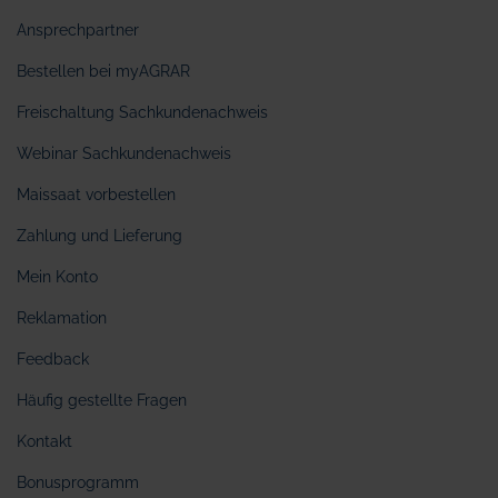
Ansprechpartner
Bestellen bei myAGRAR
Freischaltung Sachkundenachweis
Webinar Sachkundenachweis
Maissaat vorbestellen
Zahlung und Lieferung
Mein Konto
Reklamation
Feedback
Häufig gestellte Fragen
Kontakt
Bonusprogramm