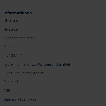
Informationen
Über uns
Hersteller
Kundenerfahrungen
Karriere
myAGRAR App
Käuferinformation zu Pflanzenschutzmitteln
Zulassung Pflanzenschutz
Printmedien
AGB
Datenschutzhinweise