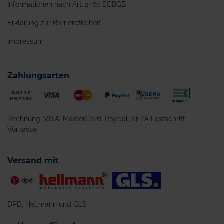
Informationen nach Art. 246c EGBGB
Erklärung zur Barrierefreiheit
Impressum
Zahlungsarten
Rechnung, VISA, MasterCard, Paypal, SEPA Lastschrift,
Vorkasse
Versand mit
DPD, Hellmann und GLS