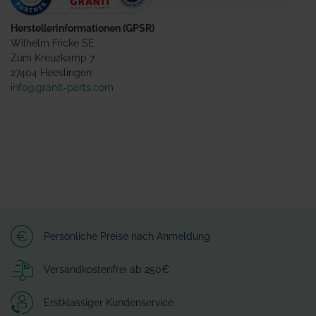
Herstellerinformationen (GPSR)
Wilhelm Fricke SE
Zum Kreuzkamp 7
27404 Heeslingen
info@granit-parts.com
Persönliche Preise nach Anmeldung
Versandkostenfrei ab 250€
Erstklassiger Kundenservice