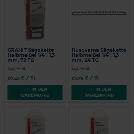
GRANIT Sägekette
Husqvarna Sägekette
Halbmeißel 1/4", 1,3
Halbmeißel 1/4", 1,3
mm, 72 TG
mm, 64 TG
zzgl. MwSt.
zzgl. MwSt.
20,43 € / St
23,75 € / St
IN DEN
IN DEN
WARENKORB
WARENKORB