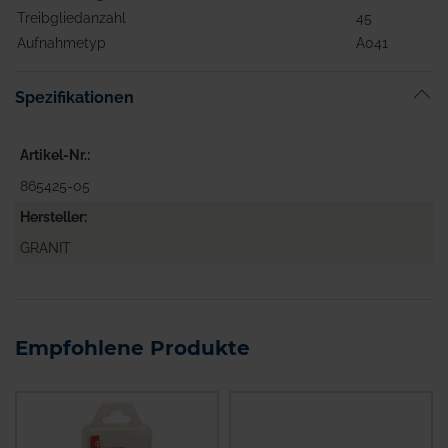
Treibgliedanzahl
45
Aufnahmetyp
A041
Spezifikationen
Artikel-Nr.
865425-05
Hersteller
GRANIT
Empfohlene Produkte