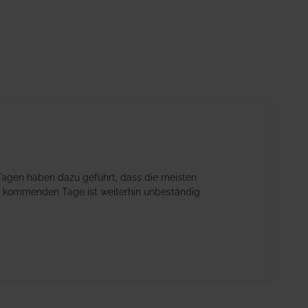
gen haben dazu geführt, dass die meisten
e kommenden Tage ist weiterhin unbeständig