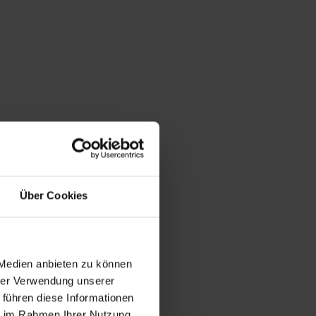
Über Cookies
 Medien anbieten zu können
hrer Verwendung unserer
 führen diese Informationen
ie im Rahmen Ihrer Nutzung