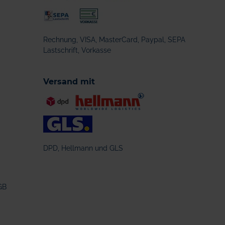
Rechnung, VISA, MasterCard, Paypal, SEPA
Lastschrift, Vorkasse
Versand mit
DPD, Hellmann und GLS
GB