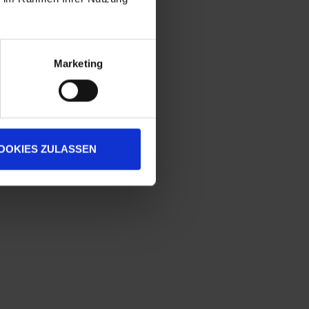
Marketing
OOKIES ZULASSEN