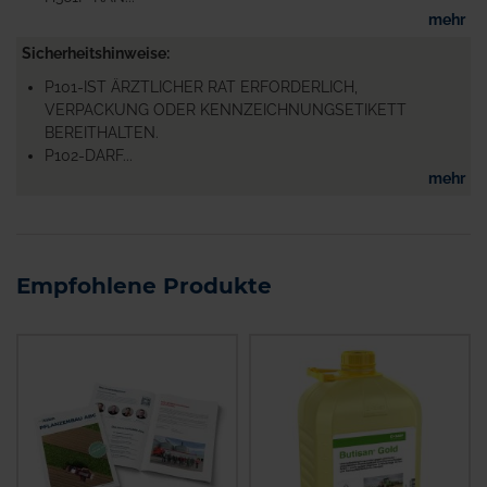
mehr
Sicherheitshinweise
P101-IST ÄRZTLICHER RAT ERFORDERLICH,
VERPACKUNG ODER KENNZEICHNUNGSETIKETT
BEREITHALTEN.
P102-DARF...
mehr
Empfohlene Produkte