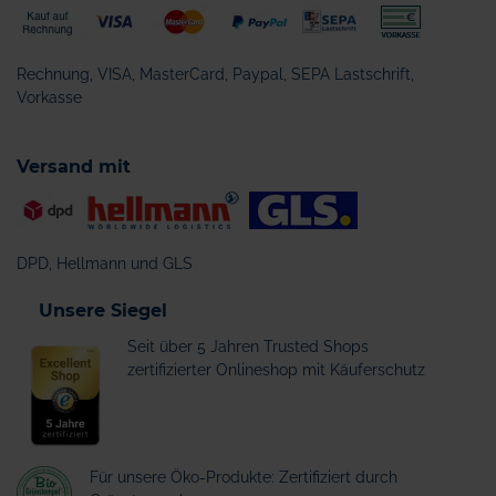
Rechnung, VISA, MasterCard, Paypal, SEPA Lastschrift,
Vorkasse
Versand mit
DPD, Hellmann und GLS
Unsere Siegel
Seit über 5 Jahren Trusted Shops
zertifizierter Onlineshop mit Käuferschutz
Für unsere Öko-Produkte: Zertifiziert durch