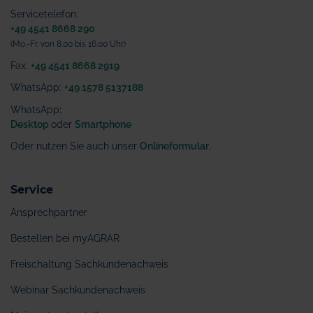
Servicetelefon:
+49 4541 8668 290
(Mo.-Fr. von 8.00 bis 16.00 Uhr)
Fax:
+49 4541 8668 2919
WhatsApp:
+49 1578 5137188
WhatsApp
:
Desktop
oder
Smartphone
Oder nutzen Sie auch unser
Onlineformular
.
Service
Ansprechpartner
Bestellen bei myAGRAR
Freischaltung Sachkundenachweis
Webinar Sachkundenachweis