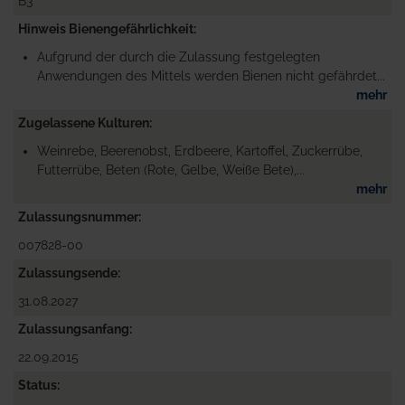
B3
Hinweis Bienengefährlichkeit
Aufgrund der durch die Zulassung festgelegten
Anwendungen des Mittels werden Bienen nicht gefährdet...
mehr
Zugelassene Kulturen
Weinrebe, Beerenobst, Erdbeere, Kartoffel, Zuckerrübe,
Futterrübe, Beten (Rote, Gelbe, Weiße Bete),...
mehr
Zulassungsnummer
007828-00
Zulassungsende
31.08.2027
Zulassungsanfang
22.09.2015
Status