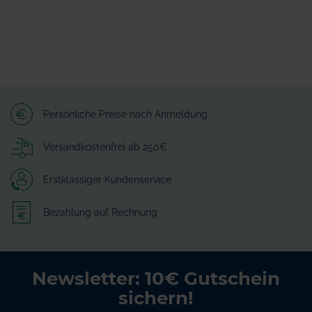
Persönliche Preise nach Anmeldung
Versandkostenfrei ab 250€
Erstklassiger Kundenservice
Bezahlung auf Rechnung
Newsletter: 10€ Gutschein
sichern!