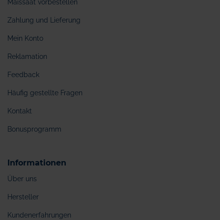
Maissaat vorbestellen
Zahlung und Lieferung
Mein Konto
Reklamation
Feedback
Häufig gestellte Fragen
Kontakt
Bonusprogramm
Informationen
Über uns
Hersteller
Kundenerfahrungen