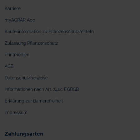
Karriere
myAGRAR App
Käuferinformation zu Pflanzenschutzmitteln
Zulassung Pflanzenschutz
Printmedien
AGB
Datenschutzhinweise
Informationen nach Art. 246c EGBGB
Erklärung zur Barrierefreiheit
Impressum
Zahlungsarten