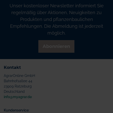
Unser kostenloser Newsletter informiert Sie
regelmäßig über Aktionen, Neuigkeiten zu
Produkten und pflanzenbaulichen
Empfehlungen. Die Abmeldung ist jederzeit
möglich.
Abonnieren
Kontakt
AgrarOnline GmbH
Bahnhofsallee 44
23909 Ratzeburg
Deutschland
info@myagrar.de
Kundenservice: