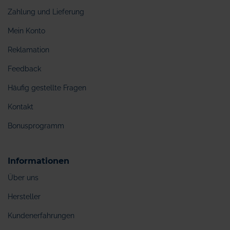
Zahlung und Lieferung
Mein Konto
Reklamation
Feedback
Häufig gestellte Fragen
Kontakt
Bonusprogramm
Informationen
Über uns
Hersteller
Kundenerfahrungen