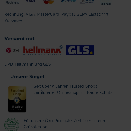
Rechnung, VISA, MasterCard, Paypal, SEPA Lastschrift,
Vorkasse
Versand mit
DPD, Hellmann und GLS
Unsere Siegel
Seit über 5 Jahren Trusted Shops
zertifizierter Onlineshop mit Käuferschutz
Für unsere Öko-Produkte: Zertifiziert durch
Grünstempel