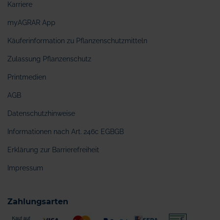
Karriere
myAGRAR App
Käuferinformation zu Pflanzenschutzmitteln
Zulassung Pflanzenschutz
Printmedien
AGB
Datenschutzhinweise
Informationen nach Art. 246c EGBGB
Erklärung zur Barrierefreiheit
Impressum
Zahlungsarten