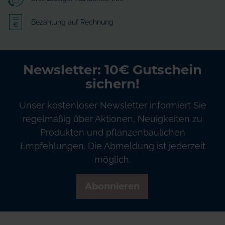
Bezahlung auf Rechnung
Newsletter: 10€ Gutschein
sichern!
Unser kostenloser Newsletter informiert Sie
regelmäßig über Aktionen, Neuigkeiten zu
Produkten und pflanzenbaulichen
Empfehlungen. Die Abmeldung ist jederzeit
möglich.
Abonnieren