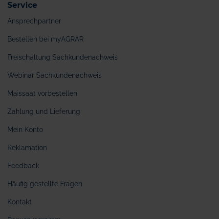
Service
Ansprechpartner
Bestellen bei myAGRAR
Freischaltung Sachkundenachweis
Webinar Sachkundenachweis
Maissaat vorbestellen
Zahlung und Lieferung
Mein Konto
Reklamation
Feedback
Häufig gestellte Fragen
Kontakt