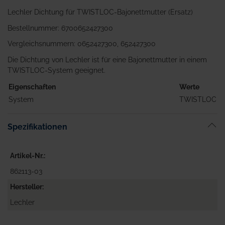
Lechler Dichtung für TWISTLOC-Bajonettmutter (Ersatz)
Bestellnummer: 6700652427300
Vergleichsnummern: 0652427300, 652427300
Die Dichtung von Lechler ist für eine Bajonettmutter in einem
TWISTLOC-System geeignet.
Eigenschaften
Werte
System
TWISTLOC
Spezifikationen
Artikel-Nr.
862113-03
Hersteller
Lechler