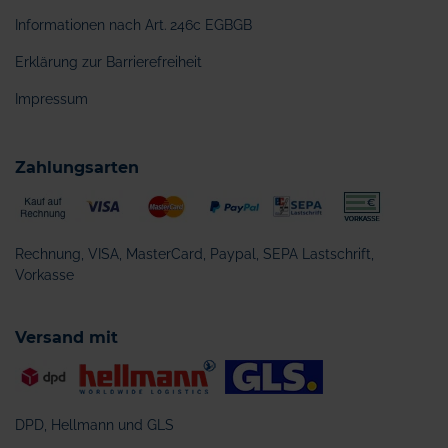
Informationen nach Art. 246c EGBGB
Erklärung zur Barrierefreiheit
Impressum
Zahlungsarten
Rechnung, VISA, MasterCard, Paypal, SEPA Lastschrift,
Vorkasse
Versand mit
DPD, Hellmann und GLS