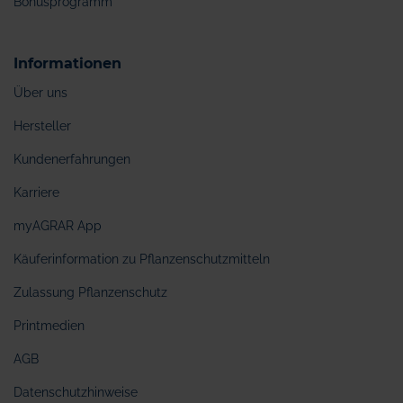
Bonusprogramm
Informationen
Über uns
Hersteller
Kundenerfahrungen
Karriere
myAGRAR App
Käuferinformation zu Pflanzenschutzmitteln
Zulassung Pflanzenschutz
Printmedien
AGB
Datenschutzhinweise