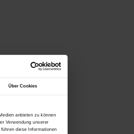
Über Cookies
 Medien anbieten zu können
hrer Verwendung unserer
 führen diese Informationen