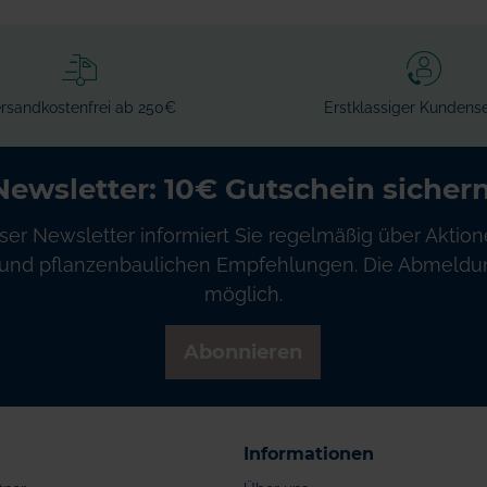
rsandkostenfrei ab 250€
Erstklassiger Kundense
Newsletter: 10€ Gutschein sichern
ser Newsletter informiert Sie regelmäßig über Aktion
und pflanzenbaulichen Empfehlungen. Die Abmeldung
möglich.
Abonnieren
Informationen