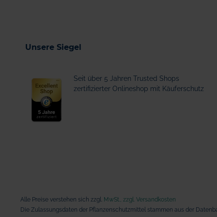
Unsere Siegel
Seit über 5 Jahren Trusted Shops
zertifizierter Onlineshop mit Käuferschutz
Alle Preise verstehen sich zzgl.
MwSt., zzgl. Versandkosten
Die Zulassungsdaten der Pflanzenschutzmittel stammen aus der Datenba