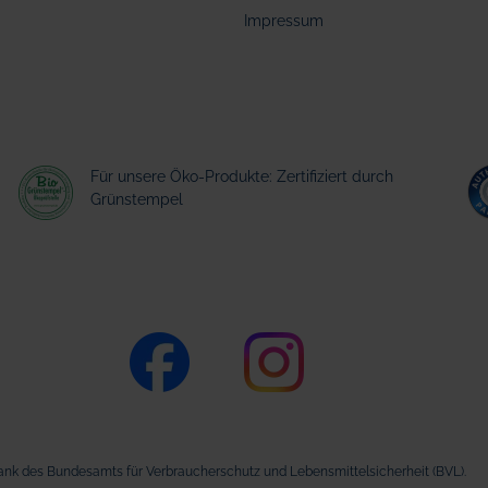
Impressum
Für unsere Öko-Produkte: Zertifiziert durch
Grünstempel
nk des Bundesamts für Verbraucherschutz und Lebensmittelsicherheit (BVL).