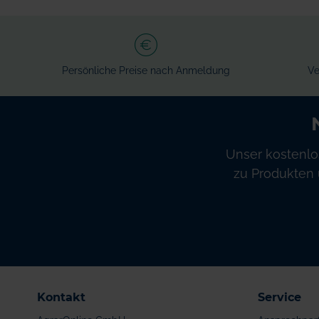
Persönliche Preise nach Anmeldung
Ve
Unser kostenlo
zu Produkten 
Kontakt
Service