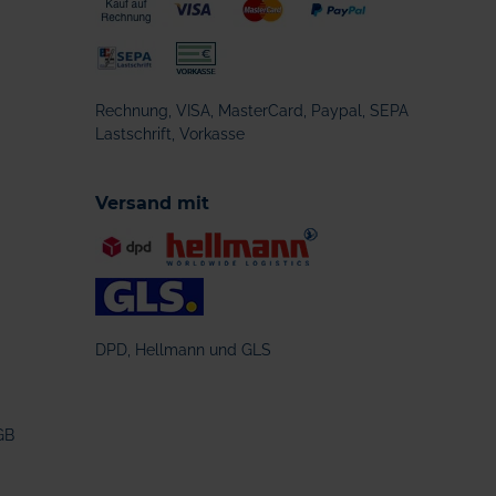
Rechnung, VISA, MasterCard, Paypal, SEPA
Lastschrift, Vorkasse
Versand mit
DPD, Hellmann und GLS
GB