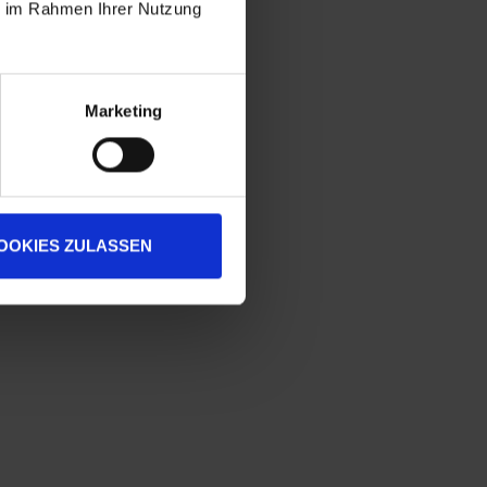
ie im Rahmen Ihrer Nutzung
Marketing
OOKIES ZULASSEN