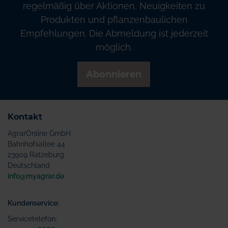
regelmäßig über Aktionen, Neuigkeiten zu
Produkten und pflanzenbaulichen
Empfehlungen. Die Abmeldung ist jederzeit
möglich.
Abonnieren
Kontakt
AgrarOnline GmbH
Bahnhofsallee 44
23909 Ratzeburg
Deutschland
info@myagrar.de
Kundenservice:
Servicetelefon: