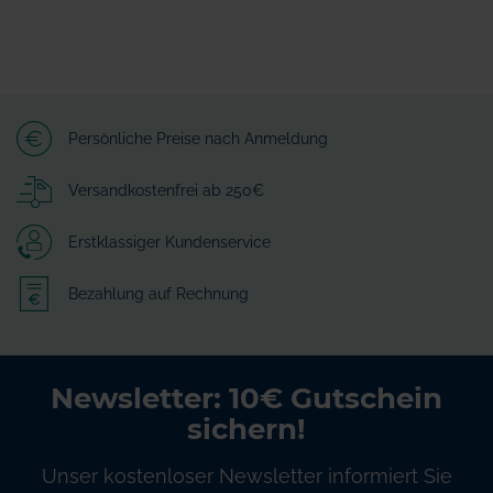
Persönliche Preise nach Anmeldung
Versandkostenfrei ab 250€
Erstklassiger Kundenservice
Bezahlung auf Rechnung
Newsletter: 10€ Gutschein
sichern!
Unser kostenloser Newsletter informiert Sie