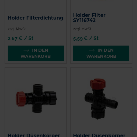
Holder Filter
Holder Filterdichtung
SY116742
zzgl. MwSt.
zzgl. MwSt.
2,67 € / St
5,59 € / St
IN DEN
IN DEN
WARENKORB
WARENKORB
Holder Düsenkörper
Holder Düsenkörper