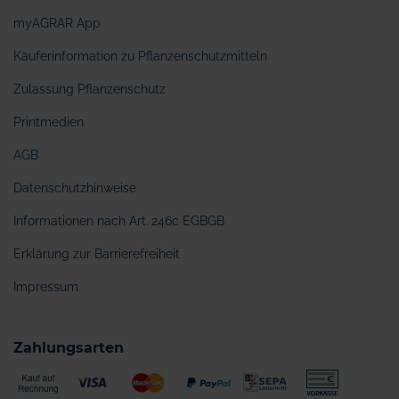
myAGRAR App
Käuferinformation zu Pflanzenschutzmitteln
Zulassung Pflanzenschutz
Printmedien
AGB
Datenschutzhinweise
Informationen nach Art. 246c EGBGB
Erklärung zur Barrierefreiheit
Impressum
Zahlungsarten