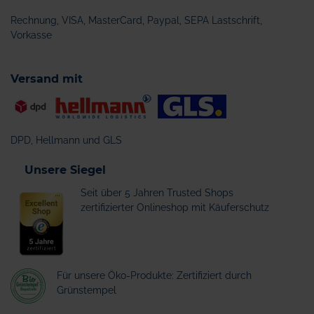
Rechnung, VISA, MasterCard, Paypal, SEPA Lastschrift,
Vorkasse
Versand mit
DPD, Hellmann und GLS
Unsere Siegel
Seit über 5 Jahren Trusted Shops
zertifizierter Onlineshop mit Käuferschutz
Für unsere Öko-Produkte: Zertifiziert durch
Grünstempel