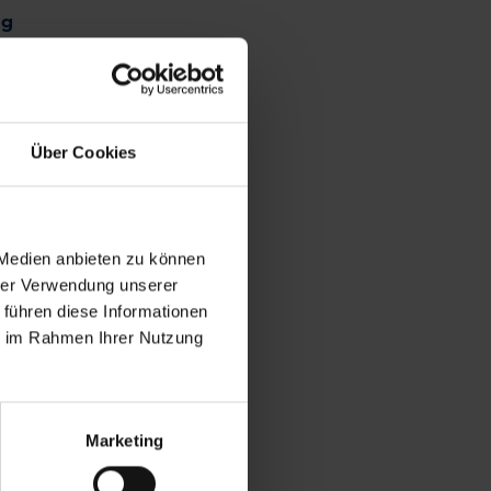
ng
Über Cookies
 Medien anbieten zu können
hrer Verwendung unserer
 führen diese Informationen
ie im Rahmen Ihrer Nutzung
Marketing