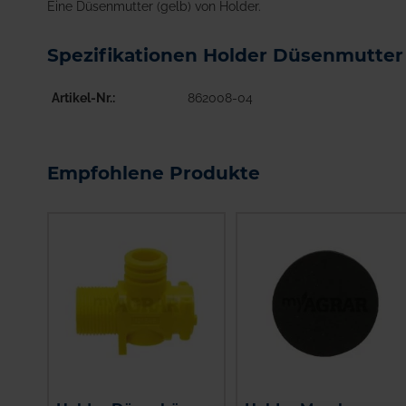
Eine Düsenmutter (gelb) von Holder.
Spezifikationen Holder Düsenmutter
Artikel-Nr.
862008-04
Empfohlene Produkte