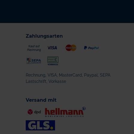
Zahlungsarten
Rechnung, VISA, MasterCard, Paypal, SEPA
Lastschrift, Vorkasse
Versand mit