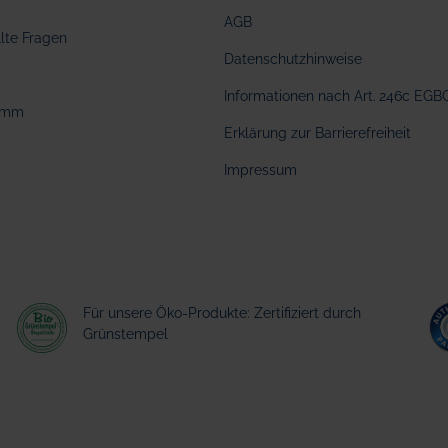
AGB
llte Fragen
Datenschutzhinweise
Informationen nach Art. 246c EGB
amm
Erklärung zur Barrierefreiheit
Impressum
Für unsere Öko-Produkte: Zertifiziert durch
Grünstempel