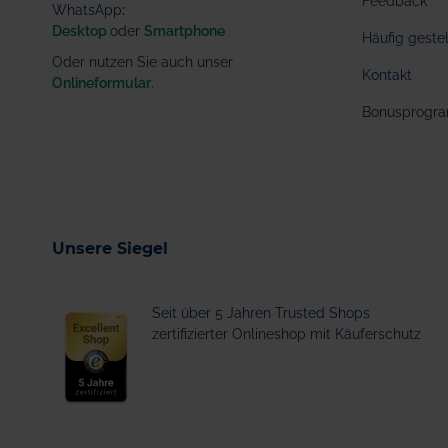
Feedback
WhatsApp
:
Desktop
oder
Smartphone
Häufig geste
Oder nutzen Sie auch unser
Kontakt
Onlineformular
.
Bonusprogr
Unsere Siegel
Seit über 5 Jahren Trusted Shops
zertifizierter Onlineshop mit Käuferschutz