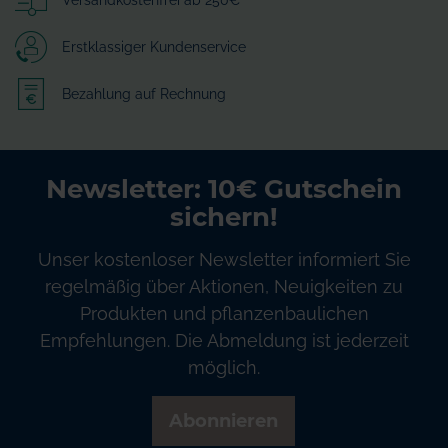
Erstklassiger Kundenservice
Bezahlung auf Rechnung
Newsletter: 10€ Gutschein
sichern!
Unser kostenloser Newsletter informiert Sie
regelmäßig über Aktionen, Neuigkeiten zu
Produkten und pflanzenbaulichen
Empfehlungen. Die Abmeldung ist jederzeit
möglich.
Abonnieren