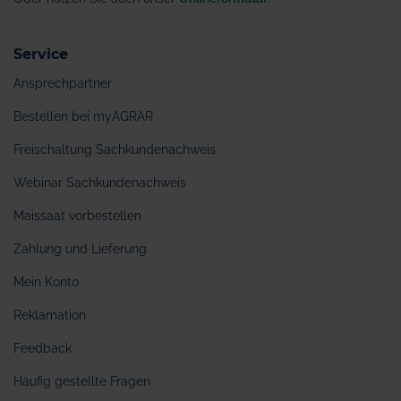
Service
Ansprechpartner
Bestellen bei myAGRAR
Freischaltung Sachkundenachweis
Webinar Sachkundenachweis
Maissaat vorbestellen
Zahlung und Lieferung
Mein Konto
Reklamation
Feedback
Häufig gestellte Fragen