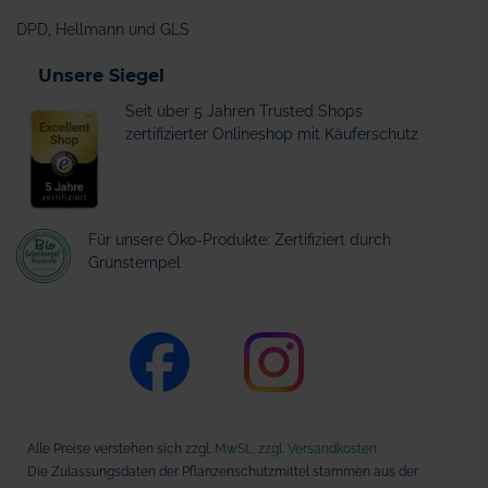
DPD, Hellmann und GLS
Unsere Siegel
Seit über 5 Jahren Trusted Shops
zertifizierter Onlineshop mit Käuferschutz
Für unsere Öko-Produkte: Zertifiziert durch
Grünstempel
Alle Preise verstehen sich zzgl.
MwSt., zzgl. Versandkosten
Die Zulassungsdaten der Pflanzenschutzmittel stammen aus der