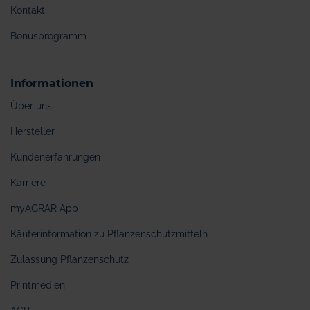
Kontakt
Bonusprogramm
Informationen
Über uns
Hersteller
Kundenerfahrungen
Karriere
myAGRAR App
Käuferinformation zu Pflanzenschutzmitteln
Zulassung Pflanzenschutz
Printmedien