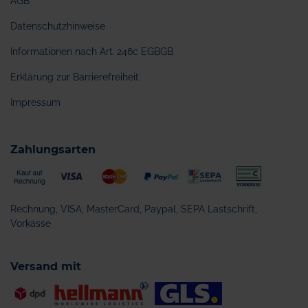
AGB
Datenschutzhinweise
Informationen nach Art. 246c EGBGB
Erklärung zur Barrierefreiheit
Impressum
Zahlungsarten
Rechnung, VISA, MasterCard, Paypal, SEPA Lastschrift,
Vorkasse
Versand mit