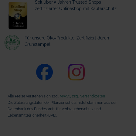
Seit über 5 Jahren Trusted Shops
zertifizierter Onlineshop mit Käuferschutz
Für unsere Öko-Produkte: Zertifiziert durch
Grünstempel
Alle Preise verstehen sich zzgl.
MwSt., zzgl. Versandkosten
Die Zulassungsdaten der Pflanzenschutzmittel stammen aus der
Datenbank des Bundesamts für Verbraucherschutz und
Lebensmittelsicherheit (BVL).