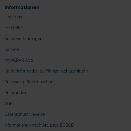
Informationen
Über uns
Hersteller
Kundenerfahrungen
Karriere
myAGRAR App
Käuferinformation zu Pflanzenschutzmitteln
Zulassung Pflanzenschutz
Printmedien
AGB
Datenschutzhinweise
Informationen nach Art. 246c EGBGB