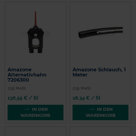
Amazone
Amazone Schlauch, 1
Alternativhahn
Meter
7206300
zzgl. MwSt.
zzgl. MwSt.
136,55 € / St
18,34 € / St
IN DEN
IN DEN
WARENKORB
WARENKORB