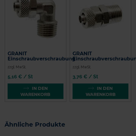
GRANIT
GRANIT
Einschraubverschraubung
Einschraubverschraubu
zzgl. MwSt.
zzgl. MwSt.
5,16 € / St
3,76 € / St
IN DEN
IN DEN
WARENKORB
WARENKORB
Ähnliche Produkte