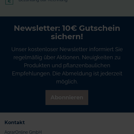
Newsletter: 10€ Gutschein
sichern!
Unser kostenloser Newsletter informiert Sie
regelmäßig über Aktionen, Neuigkeiten zu
Produkten und pflanzenbaulichen
Empfehlungen. Die Abmeldung ist jederzeit
möglich.
Abonnieren
Kontakt
AgrarOnline GmbH