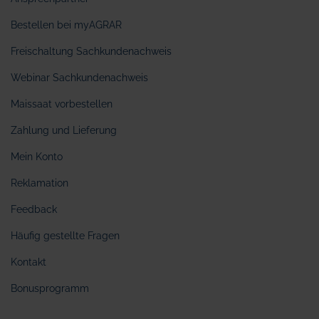
Bestellen bei myAGRAR
Freischaltung Sachkundenachweis
Webinar Sachkundenachweis
Maissaat vorbestellen
Zahlung und Lieferung
Mein Konto
Reklamation
Feedback
Häufig gestellte Fragen
Kontakt
Bonusprogramm