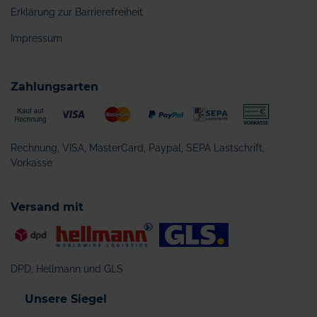
Erklärung zur Barrierefreiheit
Impressum
Zahlungsarten
Rechnung, VISA, MasterCard, Paypal, SEPA Lastschrift,
Vorkasse
Versand mit
DPD, Hellmann und GLS
Unsere Siegel