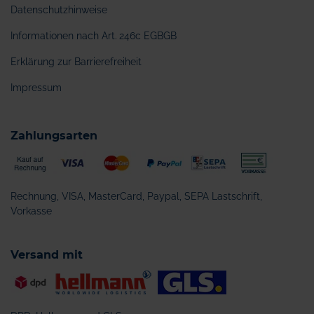
Datenschutzhinweise
Informationen nach Art. 246c EGBGB
Erklärung zur Barrierefreiheit
Impressum
Zahlungsarten
Rechnung, VISA, MasterCard, Paypal, SEPA Lastschrift,
Vorkasse
Versand mit