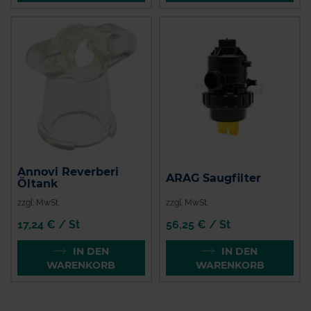
Annovi Reverberi
ARAG Saugfilter
Öltank
zzgl. MwSt.
zzgl. MwSt.
17,24 € / St
56,25 € / St
IN DEN
IN DEN
WARENKORB
WARENKORB