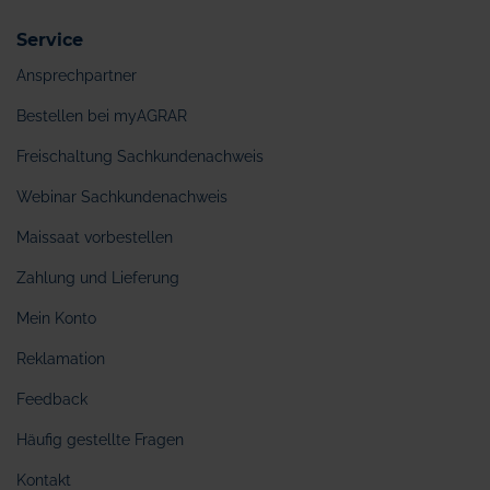
Service
Ansprechpartner
Bestellen bei myAGRAR
Freischaltung Sachkundenachweis
Webinar Sachkundenachweis
Maissaat vorbestellen
Zahlung und Lieferung
Mein Konto
Reklamation
Feedback
Häufig gestellte Fragen
Kontakt