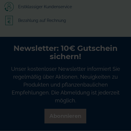
Erstklassiger Kundenservice
Bezahlung auf Rechnung
Newsletter: 10€ Gutschein
sichern!
Unser kostenloser Newsletter informiert Sie
regelmäßig über Aktionen, Neuigkeiten zu
Produkten und pflanzenbaulichen
Empfehlungen. Die Abmeldung ist jederzeit
möglich.
Abonnieren