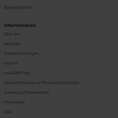
Bonusprogramm
Informationen
Über uns
Hersteller
Kundenerfahrungen
Karriere
myAGRAR App
Käuferinformation zu Pflanzenschutzmitteln
Zulassung Pflanzenschutz
Printmedien
AGB