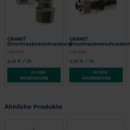
GRANIT
GRANIT
Einschraubverschraubung
Einschraubverschraubu
zzgl. MwSt.
zzgl. MwSt.
5,16 € / St
3,76 € / St
IN DEN
IN DEN
WARENKORB
WARENKORB
Ähnliche Produkte