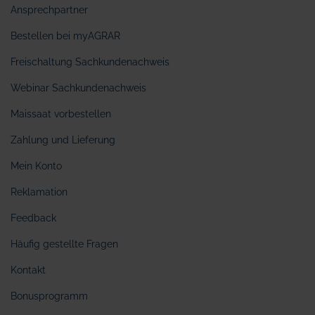
Ansprechpartner
Bestellen bei myAGRAR
Freischaltung Sachkundenachweis
Webinar Sachkundenachweis
Maissaat vorbestellen
Zahlung und Lieferung
Mein Konto
Reklamation
Feedback
Häufig gestellte Fragen
Kontakt
Bonusprogramm