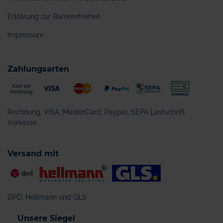
Erklärung zur Barrierefreiheit
Impressum
Zahlungsarten
Rechnung, VISA, MasterCard, Paypal, SEPA Lastschrift,
Vorkasse
Versand mit
DPD, Hellmann und GLS
Unsere Siegel