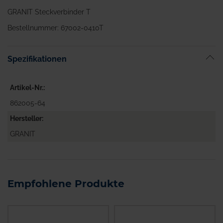
GRANIT Steckverbinder T
Bestellnummer: 67002-0410T
Spezifikationen
Artikel-Nr.
862005-64
Hersteller
GRANIT
Empfohlene Produkte