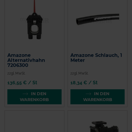
Amazone
Amazone Schlauch, 1
Alternativhahn
Meter
7206300
zzgl. MwSt.
zzgl. MwSt.
136,55 € / St
18,34 € / St
IN DEN
IN DEN
WARENKORB
WARENKORB