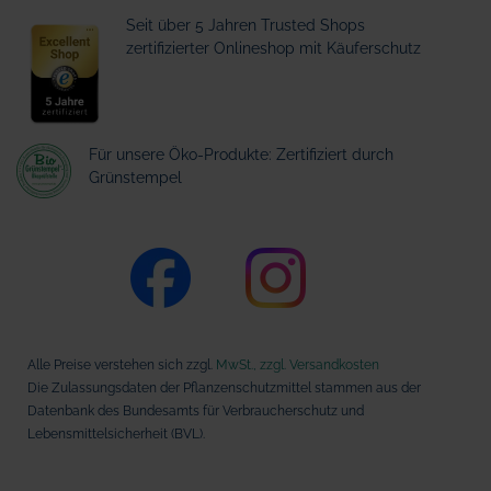
Seit über 5 Jahren Trusted Shops
zertifizierter Onlineshop mit Käuferschutz
Für unsere Öko-Produkte: Zertifiziert durch
Grünstempel
Alle Preise verstehen sich zzgl.
MwSt., zzgl. Versandkosten
Die Zulassungsdaten der Pflanzenschutzmittel stammen aus der
Datenbank des Bundesamts für Verbraucherschutz und
Lebensmittelsicherheit (BVL).