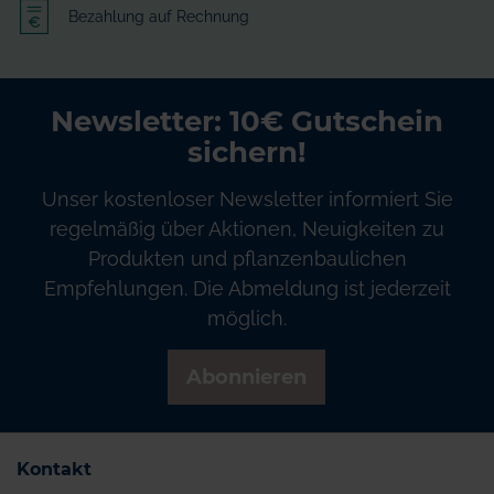
Bezahlung auf Rechnung
Newsletter: 10€ Gutschein
sichern!
Unser kostenloser Newsletter informiert Sie
regelmäßig über Aktionen, Neuigkeiten zu
Produkten und pflanzenbaulichen
Empfehlungen. Die Abmeldung ist jederzeit
möglich.
Abonnieren
Kontakt