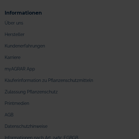
Informationen
Über uns
Hersteller
Kundenerfahrungen
Karriere
myAGRAR App
Käuferinformation zu Pflanzenschutzmitteln
Zulassung Pflanzenschutz
Printmedien
AGB
Datenschutzhinweise
Informationen nach Art. 246c EGBGB