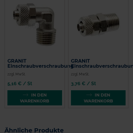
GRANIT
GRANIT
Einschraubverschraubung
Einschraubverschraubu
zzgl. MwSt.
zzgl. MwSt.
5,16 € / St
3,76 € / St
IN DEN
IN DEN
WARENKORB
WARENKORB
Ähnliche Produkte