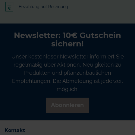
Bezahlung auf Rechnung
Newsletter: 10€ Gutschein
sichern!
Unser kostenloser Newsletter informiert Sie
regelmäßig über Aktionen, Neuigkeiten zu
Produkten und pflanzenbaulichen
Empfehlungen. Die Abmeldung ist jederzeit
möglich.
Abonnieren
Kontakt