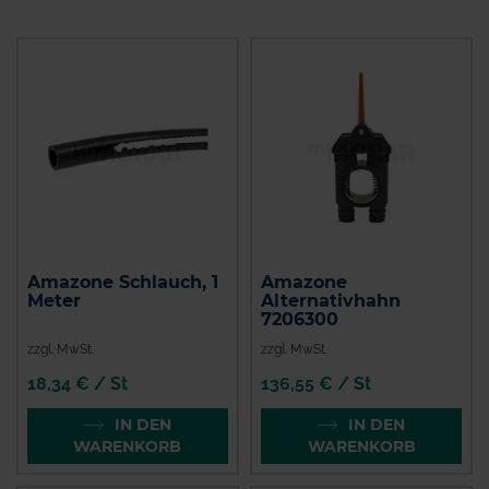
Amazone Schlauch, 1
Amazone
Meter
Alternativhahn
7206300
zzgl. MwSt.
zzgl. MwSt.
18,34 € / St
136,55 € / St
IN DEN
IN DEN
WARENKORB
WARENKORB