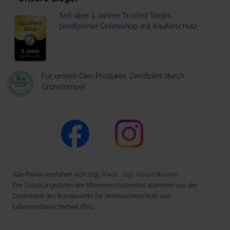
Seit über 5 Jahren Trusted Shops
zertifizierter Onlineshop mit Käuferschutz
Für unsere Öko-Produkte: Zertifiziert durch
Grünstempel
Alle Preise verstehen sich zzgl.
MwSt., zzgl. Versandkosten
Die Zulassungsdaten der Pflanzenschutzmittel stammen aus der
Datenbank des Bundesamts für Verbraucherschutz und
Lebensmittelsicherheit (BVL).