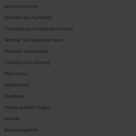
Ansprechpartner
Bestellen bei myAGRAR
Freischaltung Sachkundenachweis
Webinar Sachkundenachweis
Maissaat vorbestellen
Zahlung und Lieferung
Mein Konto
Reklamation
Feedback
Häufig gestellte Fragen
Kontakt
Bonusprogramm