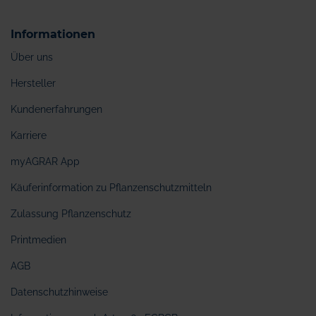
Informationen
Über uns
Hersteller
Kundenerfahrungen
Karriere
myAGRAR App
Käuferinformation zu Pflanzenschutzmitteln
Zulassung Pflanzenschutz
Printmedien
AGB
Datenschutzhinweise