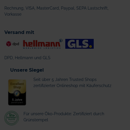
Rechnung, VISA, MasterCard, Paypal, SEPA Lastschrift,
Vorkasse
Versand mit
DPD, Hellmann und GLS
Unsere Siegel
Seit über 5 Jahren Trusted Shops
zertifizierter Onlineshop mit Käuferschutz
Für unsere Öko-Produkte: Zertifiziert durch
Grünstempel