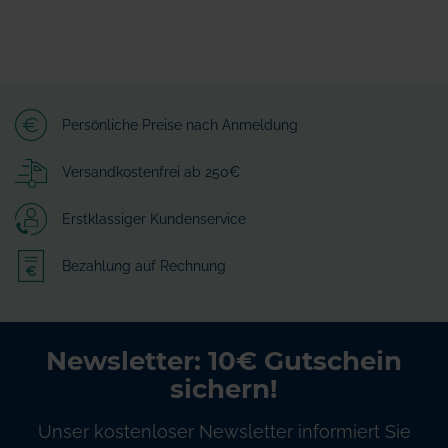
Persönliche Preise nach Anmeldung
Versandkostenfrei ab 250€
Erstklassiger Kundenservice
Bezahlung auf Rechnung
Newsletter: 10€ Gutschein
sichern!
Unser kostenloser Newsletter informiert Sie