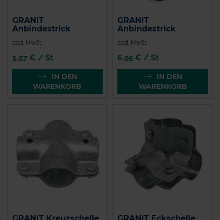
GRANIT
GRANIT
Anbindestrick
Anbindestrick
zzgl. MwSt.
zzgl. MwSt.
5,57 € / St
6,95 € / St
IN DEN
IN DEN
WARENKORB
WARENKORB
GRANIT Kreuzschelle
GRANIT Eckschelle