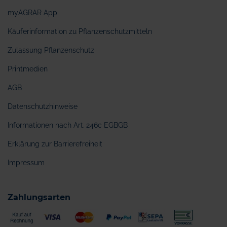
myAGRAR App
Käuferinformation zu Pflanzenschutzmitteln
Zulassung Pflanzenschutz
Printmedien
AGB
Datenschutzhinweise
Informationen nach Art. 246c EGBGB
Erklärung zur Barrierefreiheit
Impressum
Zahlungsarten