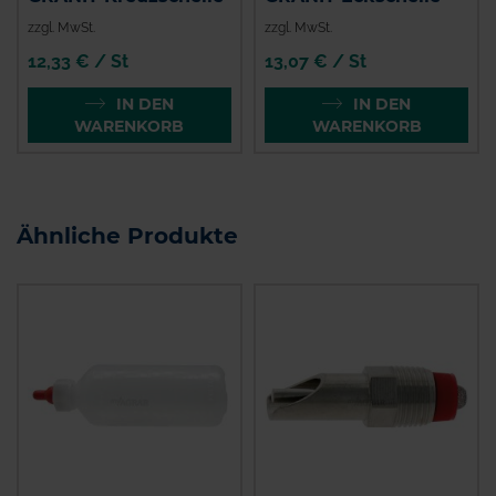
zzgl. MwSt.
zzgl. MwSt.
12,33 € / St
13,07 € / St
IN DEN
IN DEN
WARENKORB
WARENKORB
Ähnliche Produkte