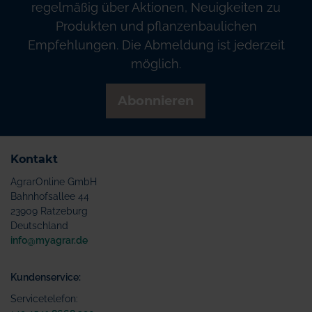
regelmäßig über Aktionen, Neuigkeiten zu
Produkten und pflanzenbaulichen
Empfehlungen. Die Abmeldung ist jederzeit
möglich.
Abonnieren
Kontakt
AgrarOnline GmbH
Bahnhofsallee 44
23909 Ratzeburg
Deutschland
info@myagrar.de
Kundenservice:
Servicetelefon: