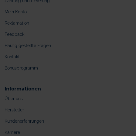
Zahlung und Lieferung
Mein Konto
Reklamation
Feedback
Häufig gestellte Fragen
Kontakt
Bonusprogramm
Informationen
Über uns
Hersteller
Kundenerfahrungen
Karriere