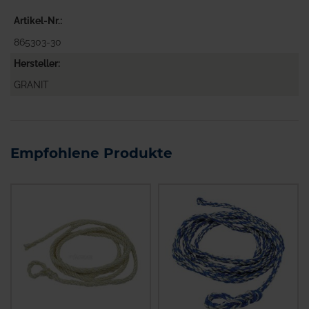
Artikel-Nr.
865303-30
Hersteller
GRANIT
Empfohlene Produkte