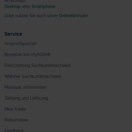
WhatsApp
:
Desktop
oder
Smartphone
Oder nutzen Sie auch unser
Onlineformular
.
Service
Ansprechpartner
Bestellen bei myAGRAR
Freischaltung Sachkundenachweis
Webinar Sachkundenachweis
Maissaat vorbestellen
Zahlung und Lieferung
Mein Konto
Reklamation
Feedback