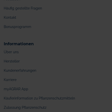
Häufig gestellte Fragen
Kontakt
Bonusprogramm
Informationen
Über uns
Hersteller
Kundenerfahrungen
Karriere
myAGRAR App
Käuferinformation zu Pflanzenschutzmitteln
Zulassung Pflanzenschutz