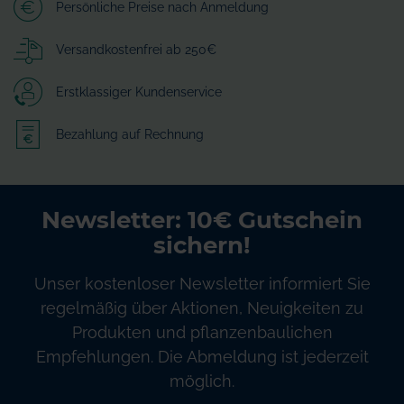
Persönliche Preise nach Anmeldung
Versandkostenfrei ab 250€
Erstklassiger Kundenservice
Bezahlung auf Rechnung
Newsletter: 10€ Gutschein
sichern!
Unser kostenloser Newsletter informiert Sie
regelmäßig über Aktionen, Neuigkeiten zu
Produkten und pflanzenbaulichen
Empfehlungen. Die Abmeldung ist jederzeit
möglich.