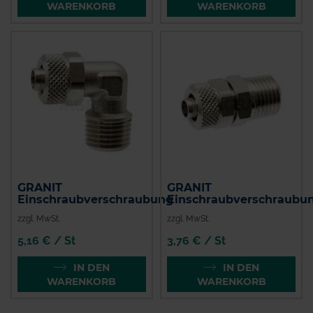
WARENKORB
WARENKORB
GRANIT
GRANIT
Einschraubverschraubung
Einschraubverschraubu
zzgl. MwSt.
zzgl. MwSt.
5,16 € / St
3,76 € / St
IN DEN
IN DEN
WARENKORB
WARENKORB