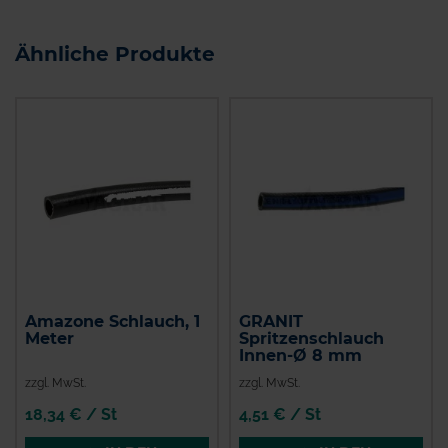
Ähnliche Produkte
Amazone Schlauch, 1
GRANIT
Meter
Spritzenschlauch
Innen-Ø 8 mm
zzgl. MwSt.
zzgl. MwSt.
18,34 € / St
4,51 € / St