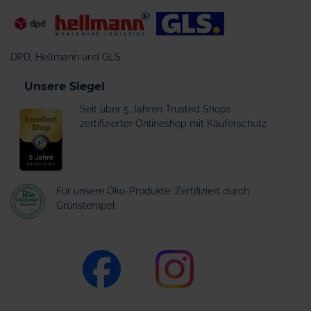
DPD, Hellmann und GLS
Unsere Siegel
Seit über 5 Jahren Trusted Shops
zertifizierter Onlineshop mit Käuferschutz
Für unsere Öko-Produkte: Zertifiziert durch
Grünstempel