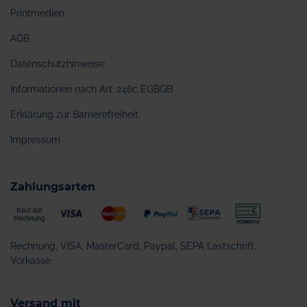
Printmedien
AGB
Datenschutzhinweise
Informationen nach Art. 246c EGBGB
Erklärung zur Barrierefreiheit
Impressum
Zahlungsarten
Rechnung, VISA, MasterCard, Paypal, SEPA Lastschrift,
Vorkasse
Versand mit