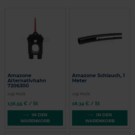
Amazone
Amazone Schlauch, 1
Alternativhahn
Meter
7206300
zzgl. MwSt.
zzgl. MwSt.
136,55 € / St
18,34 € / St
IN DEN
IN DEN
WARENKORB
WARENKORB