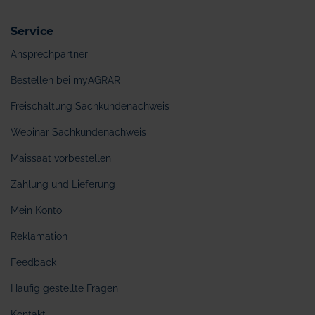
Service
Ansprechpartner
Bestellen bei myAGRAR
Freischaltung Sachkundenachweis
Webinar Sachkundenachweis
Maissaat vorbestellen
Zahlung und Lieferung
Mein Konto
Reklamation
Feedback
Häufig gestellte Fragen
Kontakt