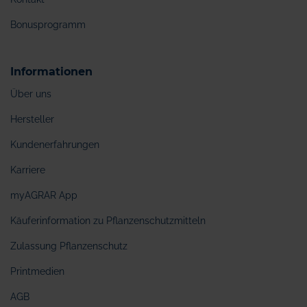
Bonusprogramm
Informationen
Über uns
Hersteller
Kundenerfahrungen
Karriere
myAGRAR App
Käuferinformation zu Pflanzenschutzmitteln
Zulassung Pflanzenschutz
Printmedien
AGB