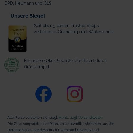
DPD, Hellmann und GLS
Unsere Siegel
Seit über 5 Jahren Trusted Shops
zertifizierter Onlineshop mit Käuferschutz
Für unsere Öko-Produkte: Zertifiziert durch
Grünstempel
Alle Preise verstehen sich zzgl.
MwSt., zzgl. Versandkosten
Die Zulassungsdaten der Pflanzenschutzmittel stammen aus der
Datenbank des Bundesamts für Verbraucherschutz und