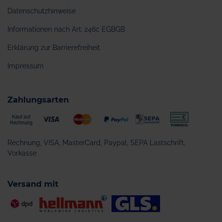
Datenschutzhinweise
Informationen nach Art. 246c EGBGB
Erklärung zur Barrierefreiheit
Impressum
Zahlungsarten
Rechnung, VISA, MasterCard, Paypal, SEPA Lastschrift,
Vorkasse
Versand mit