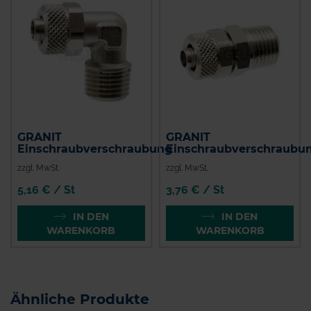
GRANIT
GRANIT
Einschraubverschraubung
Einschraubverschraubu
zzgl. MwSt.
zzgl. MwSt.
5,16 € / St
3,76 € / St
IN DEN
IN DEN
WARENKORB
WARENKORB
Ähnliche Produkte