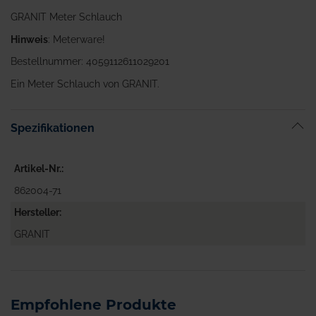
GRANIT Meter Schlauch
Hinweis
: Meterware!
Bestellnummer: 4059112611029201
Ein Meter Schlauch von GRANIT.
Spezifikationen
Artikel-Nr.
862004-71
Hersteller
GRANIT
Empfohlene Produkte