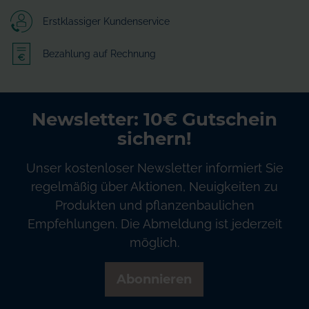
Erstklassiger Kundenservice
Bezahlung auf Rechnung
Newsletter: 10€ Gutschein
sichern!
Unser kostenloser Newsletter informiert Sie
regelmäßig über Aktionen, Neuigkeiten zu
Produkten und pflanzenbaulichen
Empfehlungen. Die Abmeldung ist jederzeit
möglich.
Abonnieren