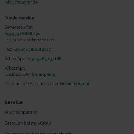
info@myagrar.de
Kundenservice:
Servicetelefon:
+49 4541 8668 290
(Mo.-Fr. von 8.00 bis 16.00 Uhr)
Fax:
+49 4541 8668 2919
WhatsApp:
+49 1578 5137188
WhatsApp
:
Desktop
oder
Smartphone
Oder nutzen Sie auch unser
Onlineformular
.
Service
Ansprechpartner
Bestellen bei myAGRAR