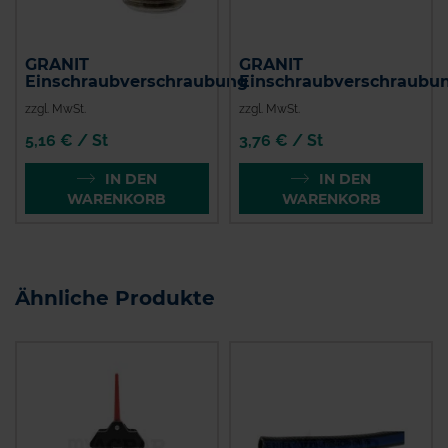
GRANIT
GRANIT
Einschraubverschraubung
Einschraubverschraubu
zzgl. MwSt.
zzgl. MwSt.
5,16 € / St
3,76 € / St
IN DEN
IN DEN
WARENKORB
WARENKORB
Ähnliche Produkte