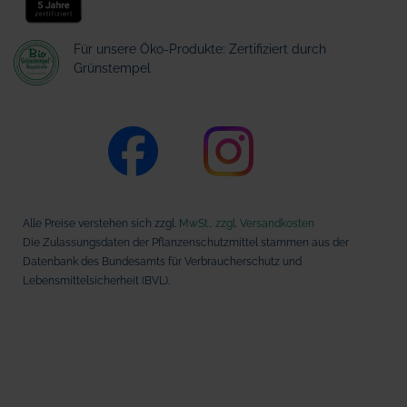
Für unsere Öko-Produkte: Zertifiziert durch
Grünstempel
Alle Preise verstehen sich zzgl.
MwSt., zzgl. Versandkosten
Die Zulassungsdaten der Pflanzenschutzmittel stammen aus der
Datenbank des Bundesamts für Verbraucherschutz und
Lebensmittelsicherheit (BVL).