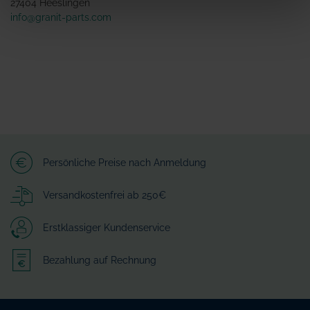
27404 Heeslingen
info@granit-parts.com
Persönliche Preise nach Anmeldung
Versandkostenfrei ab 250€
Erstklassiger Kundenservice
Bezahlung auf Rechnung