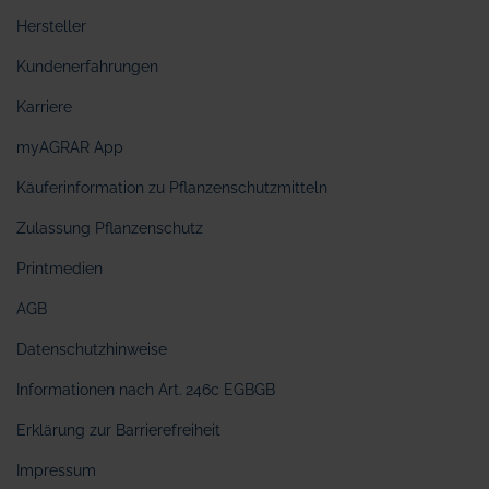
Hersteller
Kundenerfahrungen
Karriere
myAGRAR App
Käuferinformation zu Pflanzenschutzmitteln
Zulassung Pflanzenschutz
Printmedien
AGB
Datenschutzhinweise
Informationen nach Art. 246c EGBGB
Erklärung zur Barrierefreiheit
Impressum