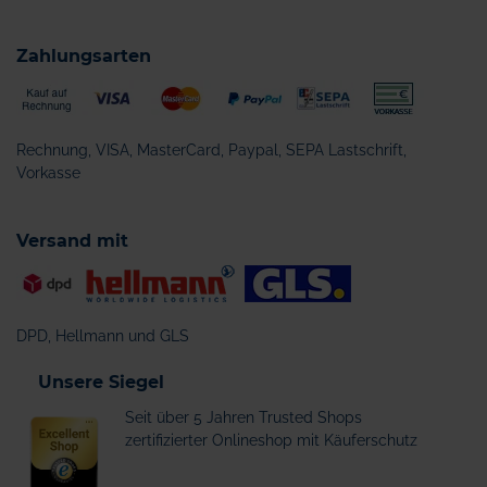
Zahlungsarten
Rechnung, VISA, MasterCard, Paypal, SEPA Lastschrift,
Vorkasse
Versand mit
DPD, Hellmann und GLS
Unsere Siegel
Seit über 5 Jahren Trusted Shops
zertifizierter Onlineshop mit Käuferschutz