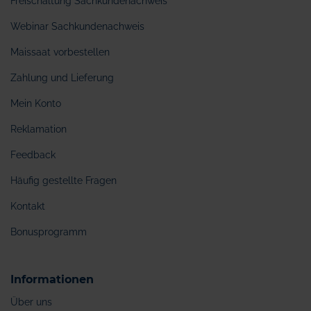
Freischaltung Sachkundenachweis
Webinar Sachkundenachweis
Maissaat vorbestellen
Zahlung und Lieferung
Mein Konto
Reklamation
Feedback
Häufig gestellte Fragen
Kontakt
Bonusprogramm
Informationen
Über uns