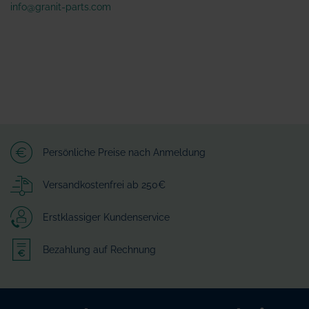
info@granit-parts.com
Persönliche Preise nach Anmeldung
Versandkostenfrei ab 250€
Erstklassiger Kundenservice
Bezahlung auf Rechnung