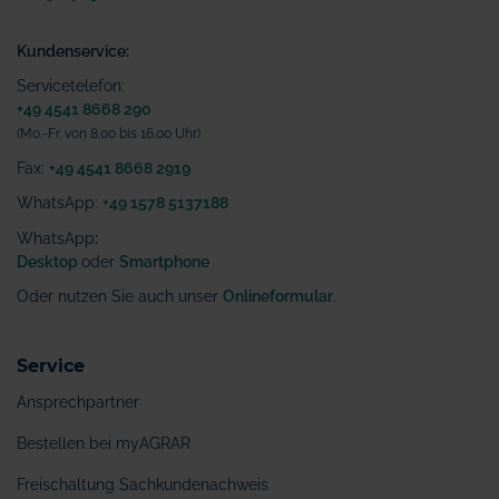
Kundenservice:
Servicetelefon:
+49 4541 8668 290
(Mo.-Fr. von 8.00 bis 16.00 Uhr)
Fax:
+49 4541 8668 2919
WhatsApp:
+49 1578 5137188
WhatsApp
:
Desktop
oder
Smartphone
Oder nutzen Sie auch unser
Onlineformular
.
Service
Ansprechpartner
Bestellen bei myAGRAR
Freischaltung Sachkundenachweis