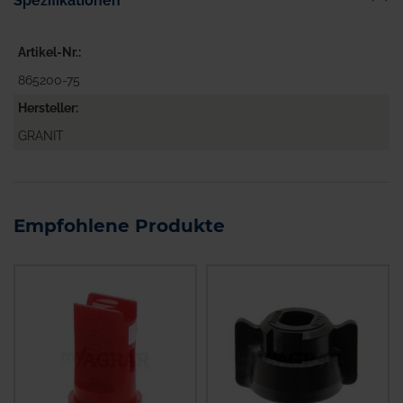
Spezifikationen
Artikel-Nr.
865200-75
Hersteller
GRANIT
Empfohlene Produkte