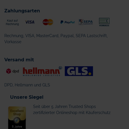
Zahlungsarten
Rechnung, VISA, MasterCard, Paypal, SEPA Lastschrift,
Vorkasse
Versand mit
DPD, Hellmann und GLS
Unsere Siegel
Seit über 5 Jahren Trusted Shops
zertifizierter Onlineshop mit Käuferschutz