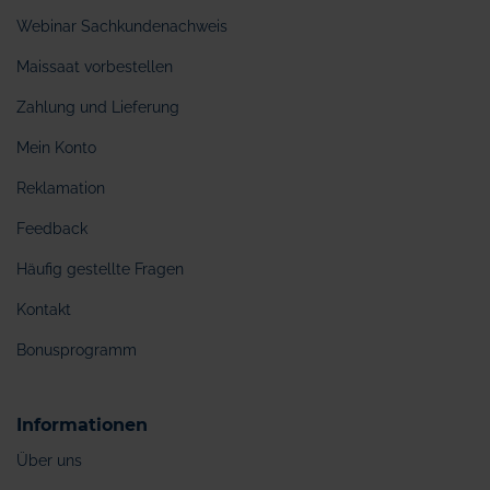
Webinar Sachkundenachweis
Maissaat vorbestellen
Zahlung und Lieferung
Mein Konto
Reklamation
Feedback
Häufig gestellte Fragen
Kontakt
Bonusprogramm
Informationen
Über uns