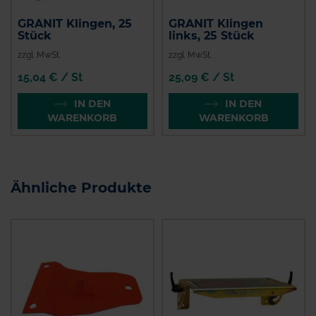
GRANIT Klingen, 25
GRANIT Klingen
Stück
links, 25 Stück
zzgl. MwSt.
zzgl. MwSt.
15,04 € / St
25,09 € / St
IN DEN
IN DEN
WARENKORB
WARENKORB
Ähnliche Produkte