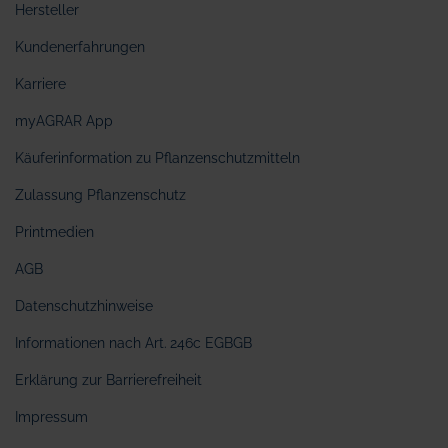
Hersteller
Kundenerfahrungen
Karriere
myAGRAR App
Käuferinformation zu Pflanzenschutzmitteln
Zulassung Pflanzenschutz
Printmedien
AGB
Datenschutzhinweise
Informationen nach Art. 246c EGBGB
Erklärung zur Barrierefreiheit
Impressum