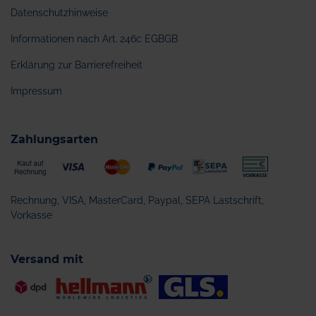
Datenschutzhinweise
Informationen nach Art. 246c EGBGB
Erklärung zur Barrierefreiheit
Impressum
Zahlungsarten
Rechnung, VISA, MasterCard, Paypal, SEPA Lastschrift,
Vorkasse
Versand mit