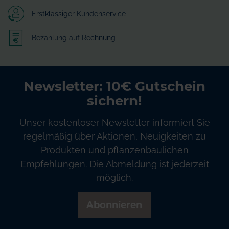
Erstklassiger Kundenservice
Bezahlung auf Rechnung
Newsletter: 10€ Gutschein
sichern!
Unser kostenloser Newsletter informiert Sie
regelmäßig über Aktionen, Neuigkeiten zu
Produkten und pflanzenbaulichen
Empfehlungen. Die Abmeldung ist jederzeit
möglich.
Abonnieren