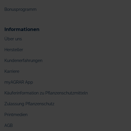
Bonusprogramm
Informationen
Über uns
Hersteller
Kundenerfahrungen
Karriere
myAGRAR App
Käuferinformation zu Pflanzenschutzmitteln
Zulassung Pflanzenschutz
Printmedien
AGB