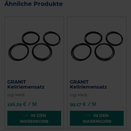
Ähnliche Produkte
GRANIT
GRANIT
Keilriemensatz
Keilriemensatz
zzgl. MwSt.
zzgl. MwSt.
126,29 € / St
99,17 € / St
IN DEN
IN DEN
WARENKORB
WARENKORB