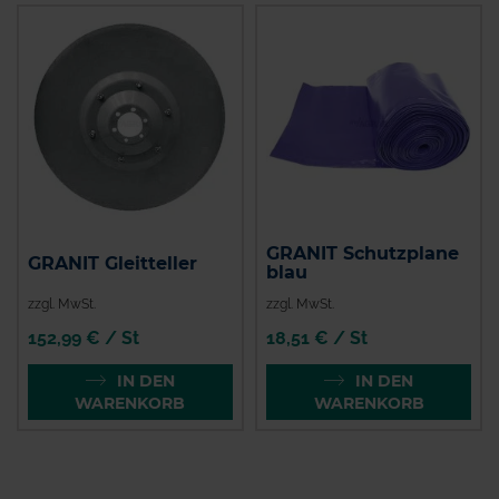
GRANIT Schutzplane
GRANIT Gleitteller
blau
zzgl. MwSt.
zzgl. MwSt.
152,99 € / St
18,51 € / St
IN DEN
IN DEN
WARENKORB
WARENKORB