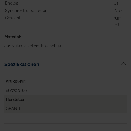
Endlos
Ja
Synchrontreiberiemen
Nein
Gewicht
1,92
kg
Material:
aus vulkanisiertem Kautschuk
Spezifikationen
Artikel-Nr.
865200-66
Hersteller
GRANIT