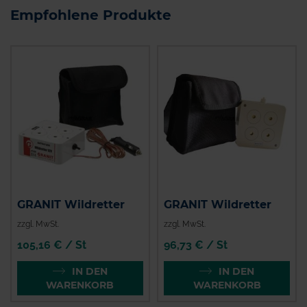
Empfohlene Produkte
GRANIT Wildretter
GRANIT Wildretter
zzgl. MwSt.
zzgl. MwSt.
105,16 € / St
96,73 € / St
IN DEN
IN DEN
WARENKORB
WARENKORB