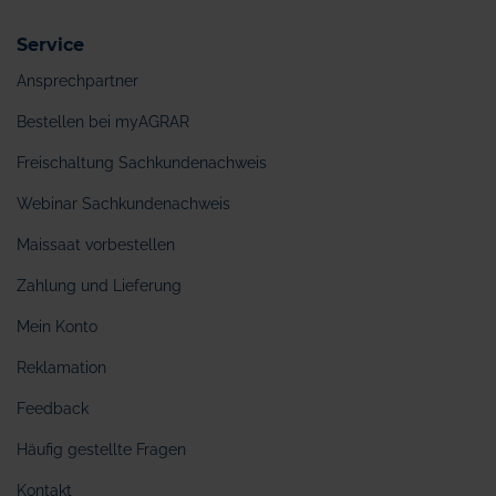
Service
Ansprechpartner
Bestellen bei myAGRAR
Freischaltung Sachkundenachweis
Webinar Sachkundenachweis
Maissaat vorbestellen
Zahlung und Lieferung
Mein Konto
Reklamation
Feedback
Häufig gestellte Fragen
Kontakt