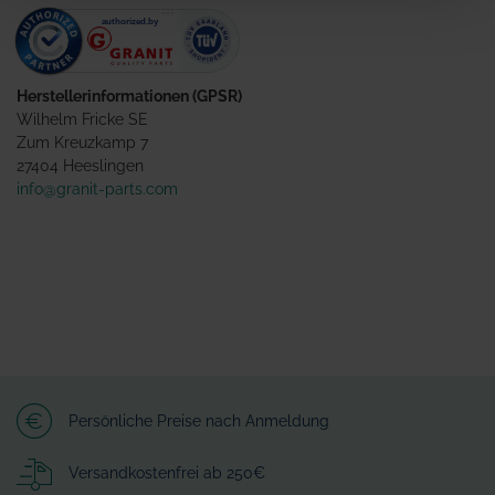
Herstellerinformationen (GPSR)
Wilhelm Fricke SE
Zum Kreuzkamp 7
27404 Heeslingen
info@granit-parts.com
Persönliche Preise nach Anmeldung
Versandkostenfrei ab 250€