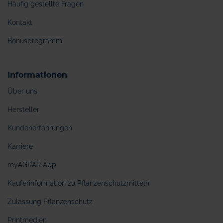
Häufig gestellte Fragen
Kontakt
Bonusprogramm
Informationen
Über uns
Hersteller
Kundenerfahrungen
Karriere
myAGRAR App
Käuferinformation zu Pflanzenschutzmitteln
Zulassung Pflanzenschutz
Printmedien