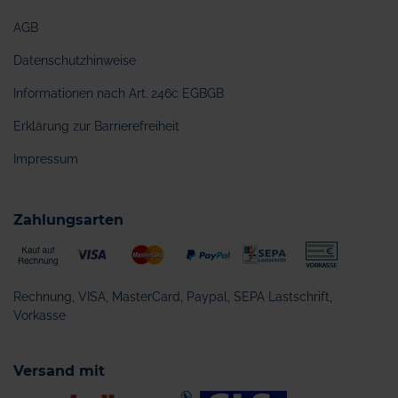
AGB
Datenschutzhinweise
Informationen nach Art. 246c EGBGB
Erklärung zur Barrierefreiheit
Impressum
Zahlungsarten
Rechnung, VISA, MasterCard, Paypal, SEPA Lastschrift,
Vorkasse
Versand mit