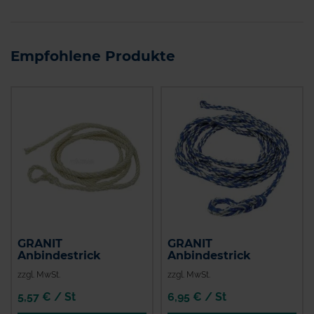
Empfohlene Produkte
GRANIT
GRANIT
Anbindestrick
Anbindestrick
zzgl. MwSt.
zzgl. MwSt.
5,57 € / St
6,95 € / St