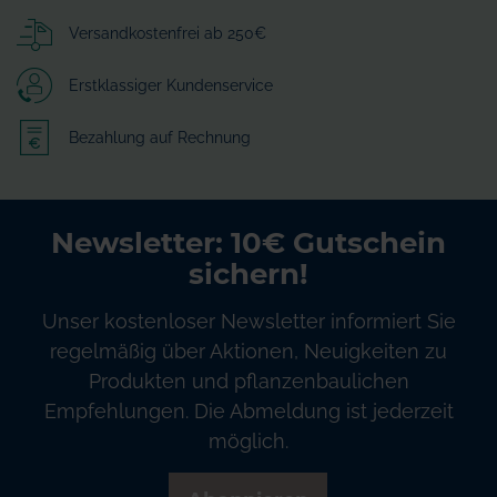
Versandkostenfrei ab 250€
Erstklassiger Kundenservice
Bezahlung auf Rechnung
Newsletter: 10€ Gutschein
sichern!
Unser kostenloser Newsletter informiert Sie
regelmäßig über Aktionen, Neuigkeiten zu
Produkten und pflanzenbaulichen
Empfehlungen. Die Abmeldung ist jederzeit
möglich.