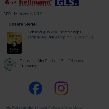
DPD, Hellmann und GLS
Unsere Siegel
Seit über 5 Jahren Trusted Shops
zertifizierter Onlineshop mit Käuferschutz
Für unsere Öko-Produkte: Zertifiziert durch
Grünstempel
Alle Preise verstehen sich zzgl.
MwSt., zzgl. Versandkosten