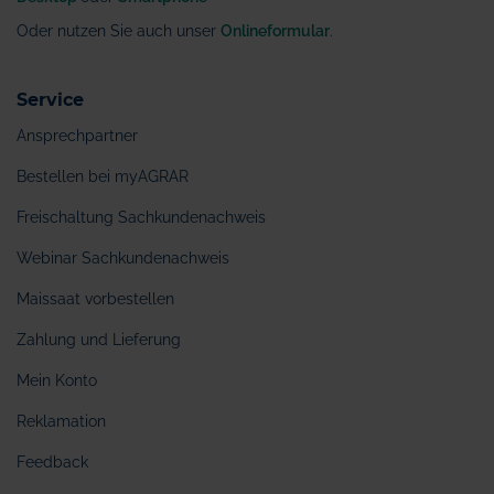
Oder nutzen Sie auch unser
Onlineformular
.
Service
Ansprechpartner
Bestellen bei myAGRAR
Freischaltung Sachkundenachweis
Webinar Sachkundenachweis
Maissaat vorbestellen
Zahlung und Lieferung
Mein Konto
Reklamation
Feedback