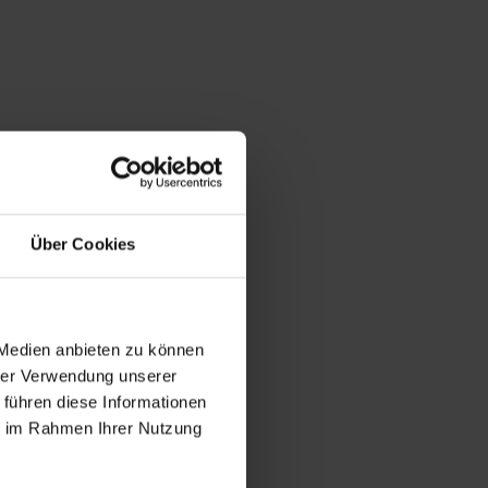
ng
Über Cookies
 Medien anbieten zu können
hrer Verwendung unserer
 führen diese Informationen
ie im Rahmen Ihrer Nutzung