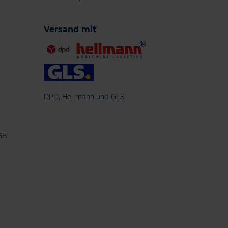
Versand mit
DPD, Hellmann und GLS
GB