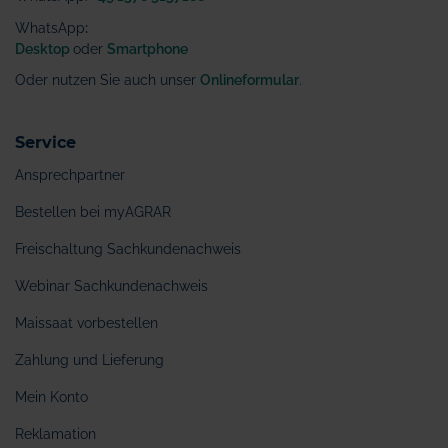
WhatsApp
:
Desktop
oder
Smartphone
Oder nutzen Sie auch unser
Onlineformular
.
Service
Ansprechpartner
Bestellen bei myAGRAR
Freischaltung Sachkundenachweis
Webinar Sachkundenachweis
Maissaat vorbestellen
Zahlung und Lieferung
Mein Konto
Reklamation