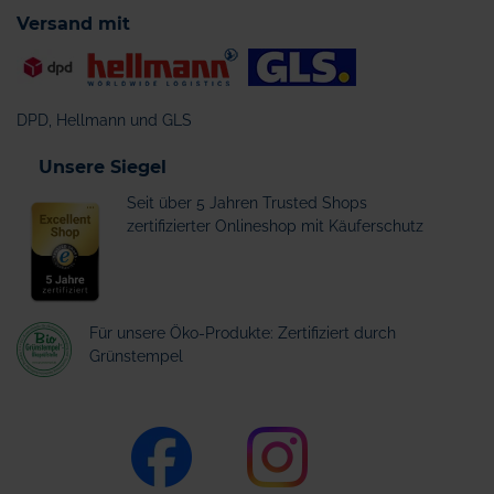
Versand mit
DPD, Hellmann und GLS
Unsere Siegel
Seit über 5 Jahren Trusted Shops
zertifizierter Onlineshop mit Käuferschutz
Für unsere Öko-Produkte: Zertifiziert durch
Grünstempel