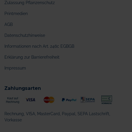
Zulassung Pflanzenschutz
Printmedien
AGB
Datenschutzhinweise
Informationen nach Art. 246c EGBGB
Erklärung zur Barrierefreiheit
Impressum
Zahlungsarten
Rechnung, VISA, MasterCard, Paypal, SEPA Lastschrift,
Vorkasse