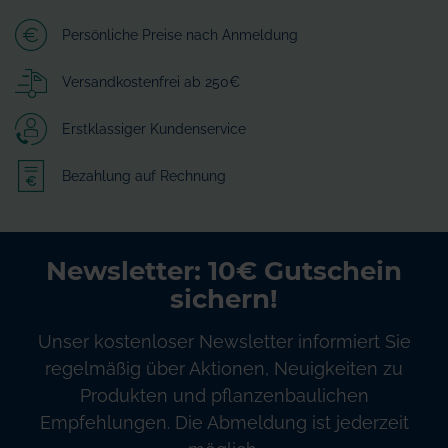
Persönliche Preise nach Anmeldung
Versandkostenfrei ab 250€
Erstklassiger Kundenservice
Bezahlung auf Rechnung
Newsletter: 10€ Gutschein
sichern!
Unser kostenloser Newsletter informiert Sie
regelmäßig über Aktionen, Neuigkeiten zu
Produkten und pflanzenbaulichen
Empfehlungen. Die Abmeldung ist jederzeit