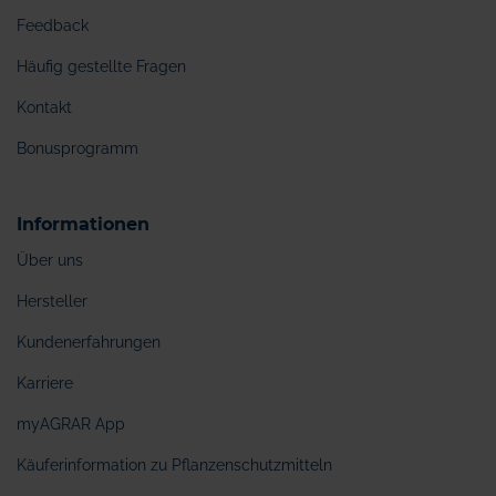
Feedback
Häufig gestellte Fragen
Kontakt
Bonusprogramm
Informationen
Über uns
Hersteller
Kundenerfahrungen
Karriere
myAGRAR App
Käuferinformation zu Pflanzenschutzmitteln