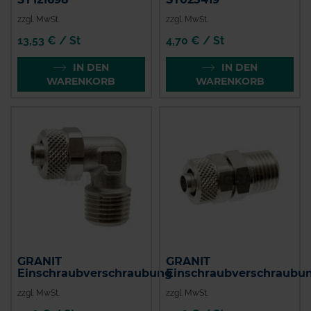
zzgl. MwSt.
zzgl. MwSt.
13,53 € / St
4,70 € / St
IN DEN
IN DEN
WARENKORB
WARENKORB
GRANIT
GRANIT
Einschraubverschraubung
Einschraubverschraubu
zzgl. MwSt.
zzgl. MwSt.