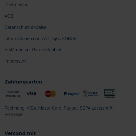
Printmedien
AGB
Datenschutzhinweise
Informationen nach Art. 246c EGBGB
Erklärung zur Barrierefreiheit
Impressum
Zahlungsarten
Rechnung, VISA, MasterCard, Paypal, SEPA Lastschrift,
Vorkasse
Versand mit