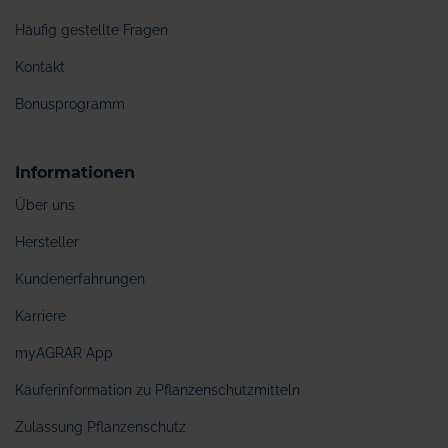
Häufig gestellte Fragen
Kontakt
Bonusprogramm
Informationen
Über uns
Hersteller
Kundenerfahrungen
Karriere
myAGRAR App
Käuferinformation zu Pflanzenschutzmitteln
Zulassung Pflanzenschutz