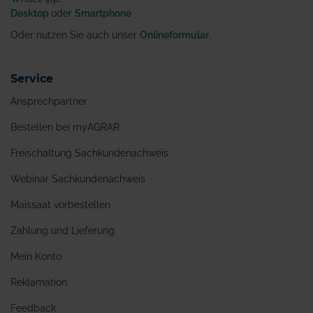
Desktop
oder
Smartphone
Oder nutzen Sie auch unser
Onlineformular
.
Service
Ansprechpartner
Bestellen bei myAGRAR
Freischaltung Sachkundenachweis
Webinar Sachkundenachweis
Maissaat vorbestellen
Zahlung und Lieferung
Mein Konto
Reklamation
Feedback