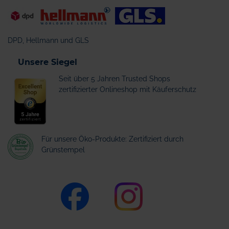
DPD, Hellmann und GLS
Unsere Siegel
Seit über 5 Jahren Trusted Shops
zertifizierter Onlineshop mit Käuferschutz
Für unsere Öko-Produkte: Zertifiziert durch
Grünstempel