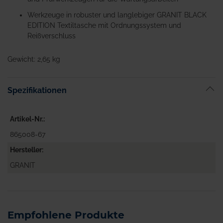
Werkzeuge in robuster und langlebiger GRANIT BLACK
EDITION Textiltasche mit Ordnungssystem und
Reißverschluss
Gewicht: 2,65 kg
Spezifikationen
Artikel-Nr.
865008-67
Hersteller
GRANIT
Empfohlene Produkte