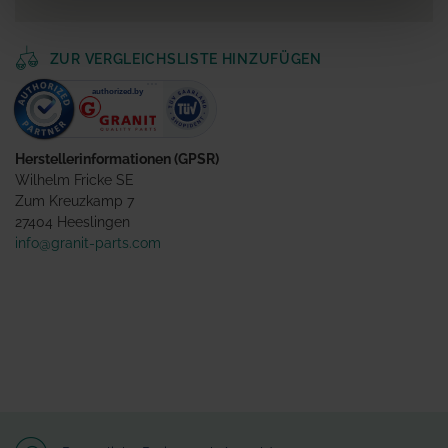
ZUR VERGLEICHSLISTE HINZUFÜGEN
Herstellerinformationen (GPSR)
Wilhelm Fricke SE
Zum Kreuzkamp 7
27404 Heeslingen
info@granit-parts.com