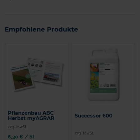
Empfohlene Produkte
Pflanzenbau ABC
Successor 600
Herbst myAGRAR
zzgl. MwSt.
zzgl. MwSt.
6,30 € / St