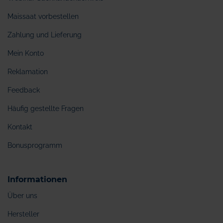
Maissaat vorbestellen
Zahlung und Lieferung
Mein Konto
Reklamation
Feedback
Häufig gestellte Fragen
Kontakt
Bonusprogramm
Informationen
Über uns
Hersteller