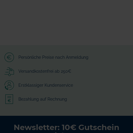
Persönliche Preise nach Anmeldung
Versandkostenfrei ab 250€
Erstklassiger Kundenservice
Bezahlung auf Rechnung
Newsletter: 10€ Gutschein