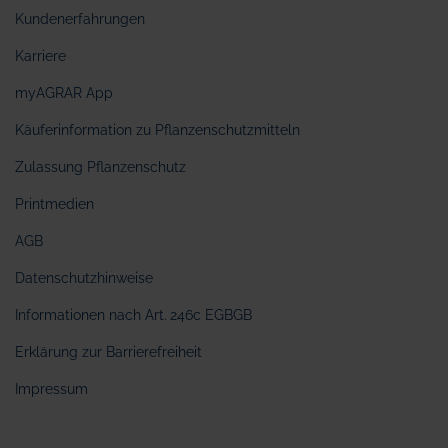
Kundenerfahrungen
Karriere
myAGRAR App
Käuferinformation zu Pflanzenschutzmitteln
Zulassung Pflanzenschutz
Printmedien
AGB
Datenschutzhinweise
Informationen nach Art. 246c EGBGB
Erklärung zur Barrierefreiheit
Impressum