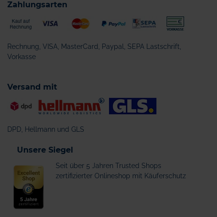
Zahlungsarten
Rechnung, VISA, MasterCard, Paypal, SEPA Lastschrift,
Vorkasse
Versand mit
DPD, Hellmann und GLS
Unsere Siegel
Seit über 5 Jahren Trusted Shops
zertifizierter Onlineshop mit Käuferschutz