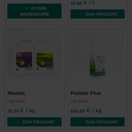
22,95 € / l
IN DEN
WARENKORB
ZUM PRODUKT
Niantic
Pointer Plus
zzgl. MwSt.
zzgl. MwSt.
31,72 € / kg
525,50 € / kg
ZUM PRODUKT
ZUM PRODUKT