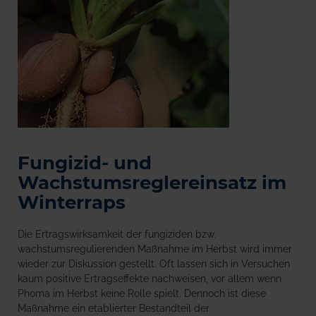
Fungizid- und
Wachstumsreglereinsatz im
Winterraps
Die Ertragswirksamkeit der fungiziden bzw.
wachstumsregulierenden Maßnahme im Herbst wird immer
wieder zur Diskussion gestellt. Oft lassen sich in Versuchen
kaum positive Ertragseffekte nachweisen, vor allem wenn
Phoma im Herbst keine Rolle spielt. Dennoch ist diese
Maßnahme ein etablierter Bestandteil der