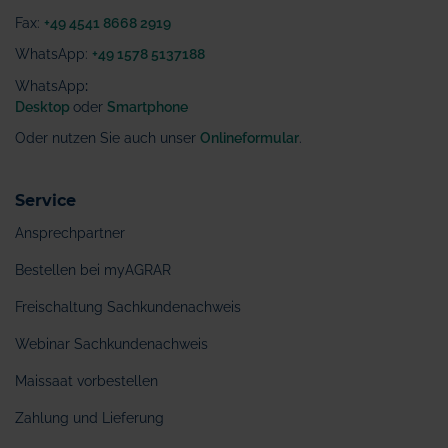
Fax:
+49 4541 8668 2919
WhatsApp:
+49 1578 5137188
WhatsApp
:
Desktop
oder
Smartphone
Oder nutzen Sie auch unser
Onlineformular
.
Service
Ansprechpartner
Bestellen bei myAGRAR
Freischaltung Sachkundenachweis
Webinar Sachkundenachweis
Maissaat vorbestellen
Zahlung und Lieferung