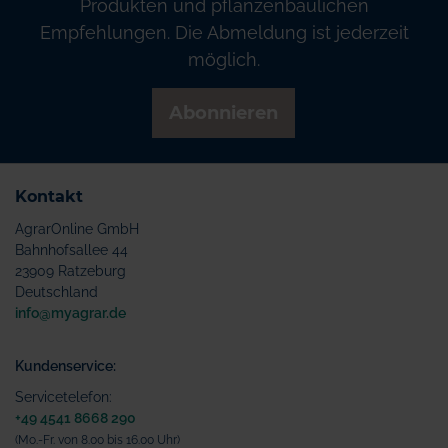
Produkten und pflanzenbaulichen
Empfehlungen. Die Abmeldung ist jederzeit
möglich.
Abonnieren
Kontakt
AgrarOnline GmbH
Bahnhofsallee 44
23909 Ratzeburg
Deutschland
info@myagrar.de
Kundenservice:
Servicetelefon:
+49 4541 8668 290
(Mo.-Fr. von 8.00 bis 16.00 Uhr)