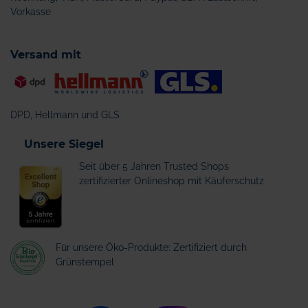
Vorkasse
Versand mit
DPD, Hellmann und GLS
Unsere Siegel
Seit über 5 Jahren Trusted Shops
zertifizierter Onlineshop mit Käuferschutz
Für unsere Öko-Produkte: Zertifiziert durch
Grünstempel