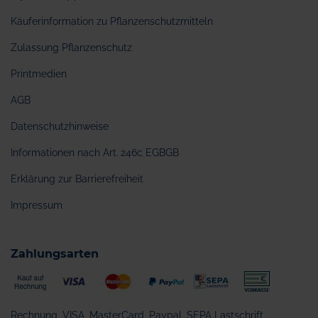
Käuferinformation zu Pflanzenschutzmitteln
Zulassung Pflanzenschutz
Printmedien
AGB
Datenschutzhinweise
Informationen nach Art. 246c EGBGB
Erklärung zur Barrierefreiheit
Impressum
Zahlungsarten
Rechnung, VISA, MasterCard, Paypal, SEPA Lastschrift,