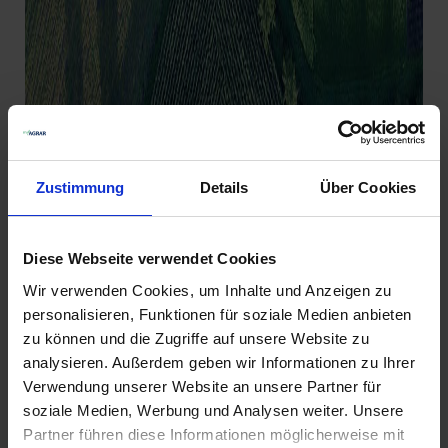
Tabelle als Download
Zustimmung
Details
Über Cookies
Unsere Empfehlungen
Diese Webseite verwendet Cookies
Wir verwenden Cookies, um Inhalte und Anzeigen zu
personalisieren, Funktionen für soziale Medien anbieten
17
zu können und die Zugriffe auf unsere Website zu
analysieren. Außerdem geben wir Informationen zu Ihrer
Verwendung unserer Website an unsere Partner für
soziale Medien, Werbung und Analysen weiter. Unsere
Partner führen diese Informationen möglicherweise mit