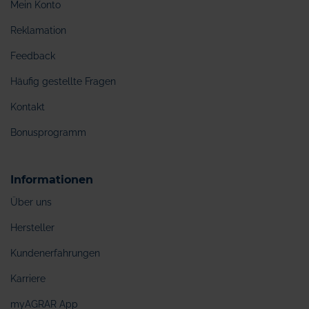
Mein Konto
Reklamation
Feedback
Häufig gestellte Fragen
Kontakt
Bonusprogramm
Informationen
Über uns
Hersteller
Kundenerfahrungen
Karriere
myAGRAR App