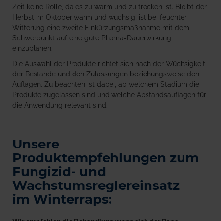
Zeit keine Rolle, da es zu warm und zu trocken ist. Bleibt der
Herbst im Oktober warm und wüchsig, ist bei feuchter
Witterung eine zweite Einkürzungsmaßnahme mit dem
Schwerpunkt auf eine gute Phoma-Dauerwirkung
einzuplanen.
Die Auswahl der Produkte richtet sich nach der Wüchsigkeit
der Bestände und den Zulassungen beziehungsweise den
Auflagen. Zu beachten ist dabei, ab welchem Stadium die
Produkte zugelassen sind und welche Abstandsauflagen für
die Anwendung relevant sind.
Unsere
Produktempfehlungen zum
Fungizid- und
Wachstumsreglereinsatz
im Winterraps: