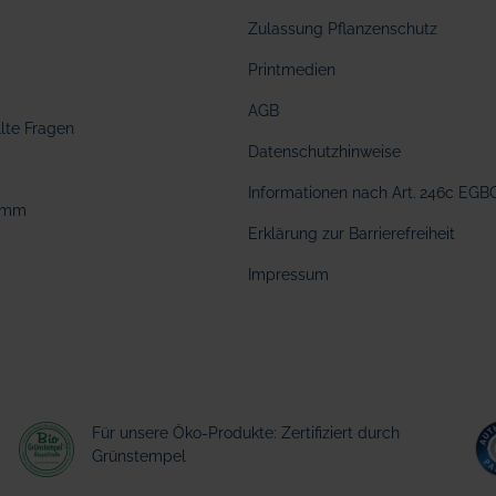
Zulassung Pflanzenschutz
Printmedien
AGB
llte Fragen
Datenschutzhinweise
Informationen nach Art. 246c EGB
amm
Erklärung zur Barrierefreiheit
Impressum
Für unsere Öko-Produkte: Zertifiziert durch
Grünstempel