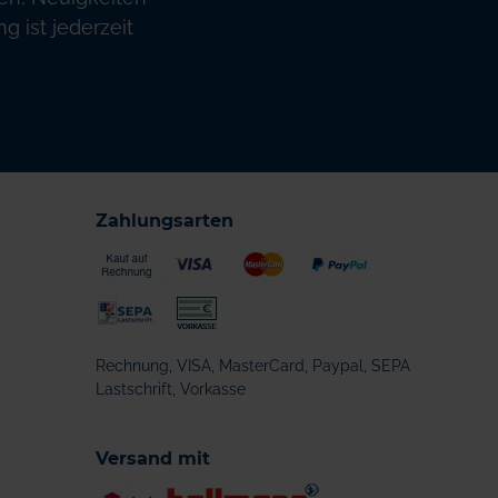
 ist jederzeit
Zahlungsarten
Rechnung, VISA, MasterCard, Paypal, SEPA
Lastschrift, Vorkasse
Versand mit