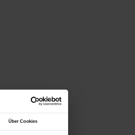
Über Cookies