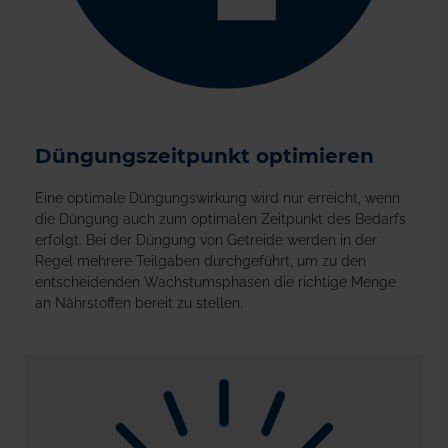
Düngungszeitpunkt optimieren
Eine optimale Düngungswirkung wird nur erreicht, wenn
die Düngung auch zum optimalen Zeitpunkt des Bedarfs
erfolgt. Bei der Düngung von Getreide werden in der
Regel mehrere Teilgaben durchgeführt, um zu den
entscheidenden Wachstumsphasen die richtige Menge
an Nährstoffen bereit zu stellen.