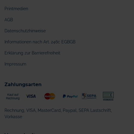
Printmedien
AGB
Datenschutzhinweise
Informationen nach Art. 246c EGBGB
Erklärung zur Barrierefreiheit
Impressum
Zahlungsarten
Rechnung, VISA, MasterCard, Paypal, SEPA Lastschrift,
Vorkasse