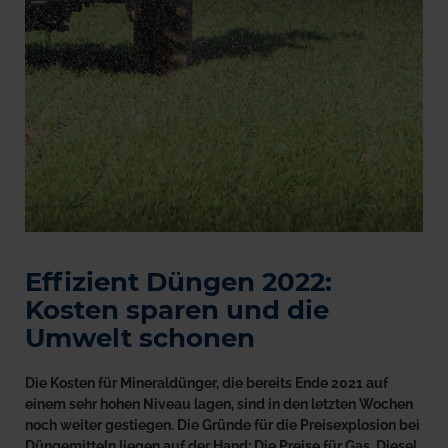
Effizient Düngen 2022:
Kosten sparen und die
Umwelt schonen
Die Kosten für Mineraldünger, die bereits Ende 2021 auf
einem sehr hohen Niveau lagen, sind in den letzten Wochen
noch weiter gestiegen. Die Gründe für die Preisexplosion bei
Düngemitteln liegen auf der Hand: Die Preise für Gas, Diesel