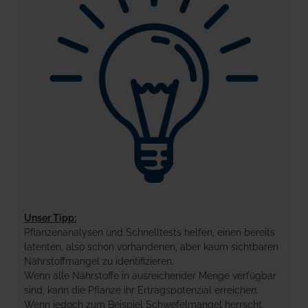
Unser Tipp:
Pflanzenanalysen und Schnelltests helfen, einen bereits
latenten, also schon vorhandenen, aber kaum sichtbaren
Nährstoffmangel zu identifizieren.
Wenn alle Nährstoffe in ausreichender Menge verfügbar
sind, kann die Pflanze ihr Ertragspotenzial erreichen.
Wenn jedoch zum Beispiel Schwefelmangel herrscht,