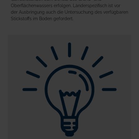
Oberflächenwassers erfolgen. Länderspezifisch ist vor
der Ausbringung auch die Untersuchung des verfügbaren
Stickstoffs im Boden gefordert.