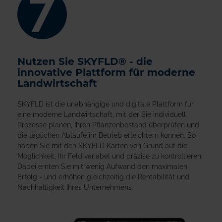
Nutzen Sie SKYFLD® - die
innovative Plattform für moderne
Landwirtschaft
SKYFLD ist die unabhängige und digitale Plattform für
eine moderne Landwirtschaft, mit der Sie individuell
Prozesse planen, Ihren Pflanzenbestand überprüfen und
die täglichen Abläufe im Betrieb erleichtern können. So
haben Sie mit den SKYFLD Karten von Grund auf die
Möglichkeit, Ihr Feld variabel und präzise zu kontrollieren.
Dabei ernten Sie mit wenig Aufwand den maximalen
Erfolg - und erhöhen gleichzeitig die Rentabilität und
Nachhaltigkeit Ihres Unternehmens.