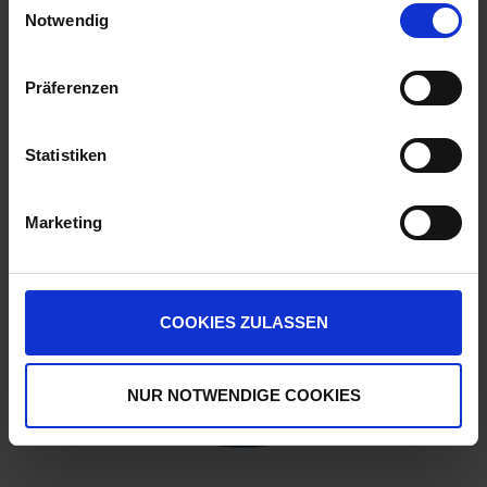
Notwendig
Präferenzen
Statistiken
Marketing
COOKIES ZULASSEN
NUR NOTWENDIGE COOKIES