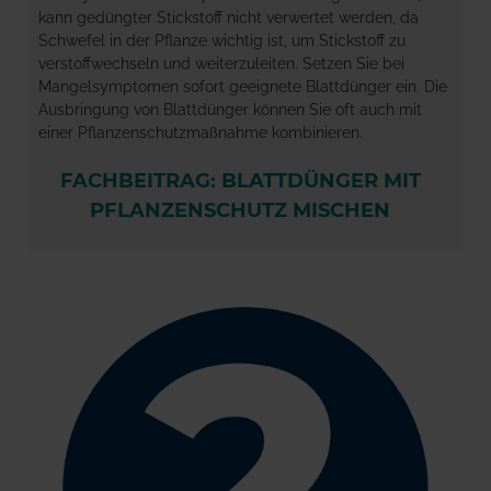
kann gedüngter Stickstoff nicht verwertet werden, da
Schwefel in der Pflanze wichtig ist, um Stickstoff zu
verstoffwechseln und weiterzuleiten. Setzen Sie bei
Mangelsymptomen sofort geeignete Blattdünger ein. Die
Ausbringung von Blattdünger können Sie oft auch mit
einer Pflanzenschutzmaßnahme kombinieren.
FACHBEITRAG: BLATTDÜNGER MIT
PFLANZENSCHUTZ MISCHEN