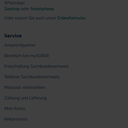
WhatsApp
:
Desktop
oder
Smartphone
Oder nutzen Sie auch unser
Onlineformular
.
Service
Ansprechpartner
Bestellen bei myAGRAR
Freischaltung Sachkundenachweis
Webinar Sachkundenachweis
Maissaat vorbestellen
Zahlung und Lieferung
Mein Konto
Reklamation