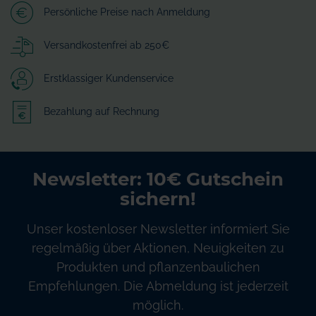
Persönliche Preise nach Anmeldung
Versandkostenfrei ab 250€
Erstklassiger Kundenservice
Bezahlung auf Rechnung
Newsletter: 10€ Gutschein
sichern!
Unser kostenloser Newsletter informiert Sie
regelmäßig über Aktionen, Neuigkeiten zu
Produkten und pflanzenbaulichen
Empfehlungen. Die Abmeldung ist jederzeit
möglich.