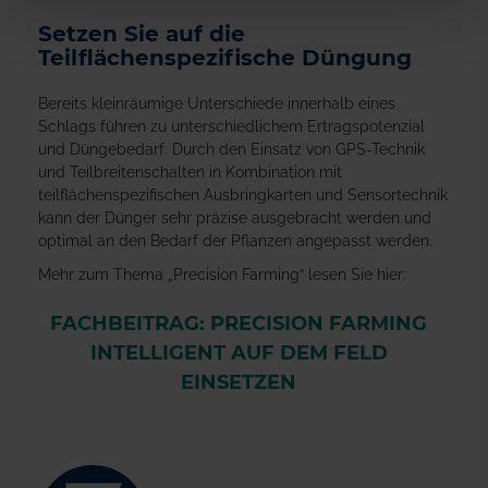
Setzen Sie auf die
Teilflächenspezifische Düngung
Bereits kleinräumige Unterschiede innerhalb eines
Schlags führen zu unterschiedlichem Ertragspotenzial
und Düngebedarf. Durch den Einsatz von GPS-Technik
und Teilbreitenschalten in Kombination mit
teilflächenspezifischen Ausbringkarten und Sensortechnik
kann der Dünger sehr präzise ausgebracht werden und
optimal an den Bedarf der Pflanzen angepasst werden.
Mehr zum Thema „Precision Farming“ lesen Sie hier:
FACHBEITRAG: PRECISION FARMING
INTELLIGENT AUF DEM FELD
EINSETZEN