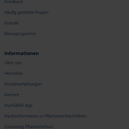
Feedback
Häufig gestellte Fragen
Kontakt
Bonusprogramm
Informationen
Über uns
Hersteller
Kundenerfahrungen
Karriere
myAGRAR App
Käuferinformation zu Pflanzenschutzmitteln
Zulassung Pflanzenschutz