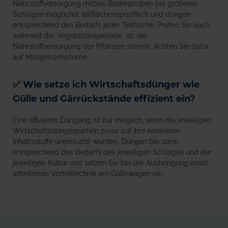
Nährstoffversorgung mittels Bodenproben bei größeren
Schlägen möglichst teilflächenspezifisch und düngen
entsprechend des Bedarfs jeder Teilfläche. Prüfen Sie auch
während der Vegetationsperiode, ob die
Nährstoffversorgung der Pflanzen stimmt. Achten Sie dafür
auf Mangelsymptome.
✅ Wie setze ich Wirtschaftsdünger wie
Gülle und Gärrückstände effizient ein?
Eine effiziente Düngung ist nur möglich, wenn die jeweiligen
Wirtschaftsdüngerpartien zuvor auf ihre konkreten
Inhaltsstoffe untersucht wurden. Düngen Sie dann
entsprechend des Bedarfs des jeweiligen Schlages und der
jeweiligen Kultur und setzen Sie bei der Ausbringung exakt
arbeitende Verteiltechnik am Güllewagen ein.