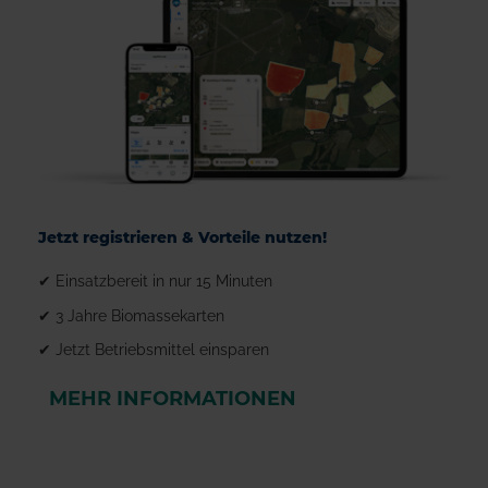
Jetzt registrieren & Vorteile nutzen!
✔ Einsatzbereit in nur 15 Minuten
✔ 3 Jahre Biomassekarten
✔ Jetzt Betriebsmittel einsparen
MEHR INFORMATIONEN