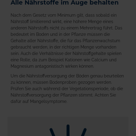
Alle Nährstoffe im Auge behalten
Nach dem Gesetz vom Minimum gilt, dass sobald ein
Nährstoff limitierend wirkt, eine höhere Menge eines
anderen Nährstoffs nicht zu einem Mehrertrag führt. Das
bedeutet im Boden und in der Pflanze müssen die
Gehalte aller Nährstoffe, die für das Pflanzenwachstum
gebraucht werden, in der richtigen Menge vorhanden
sein. Auch die Verhältnisse der Nährstoffgehalte spielen
eine Rolle, da zum Beispiel Kationen wie Calcium und
Magnesium antagonistisch wirken können.
Um die Nährstoffversorgung der Böden genau beurteilen
zu können, müssen Bodenproben gezogen werden.
Prüfen Sie auch während der Vegetationsperiode, ob die
Nährstoffversorgung der Pflanzen stimmt. Achten Sie
dafür auf Mangelsymptome.