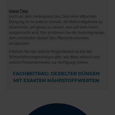
Unser Tipp:
Auch vor dem Hintergrund des Ziels einer effizienten
Düngung ist es äußerst sinnvoll, die Nährstoffgehalte zu
bestimmen, um genau zu wissen, was auf dem Acker
ausgebracht wird. Nur so können Sie die Ausbringmenge
dem ermittelten Bedarf des Pflanzenbestandes
anzupassen.
Erfahren Sie hier welche Möglichkeiten es bei der
Wirtschaftsdüngeranalyse gibt, wie diese abläuft und
welche Probenahmesets zur Verfügung stehen:
FACHBEITRAG: GEZIELTER DÜNGEN
MIT EXAKTEN NÄHRSTOFFWERTEN