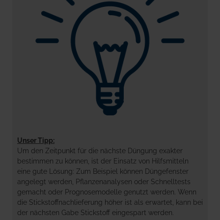
Unser Tipp:
Um den Zeitpunkt für die nächste Düngung exakter
bestimmen zu können, ist der Einsatz von Hilfsmitteln
eine gute Lösung: Zum Beispiel können Düngefenster
angelegt werden, Pflanzenanalysen oder Schnelltests
gemacht oder Prognosemodelle genutzt werden. Wenn
die Stickstoffnachlieferung höher ist als erwartet, kann bei
der nächsten Gabe Stickstoff eingespart werden.