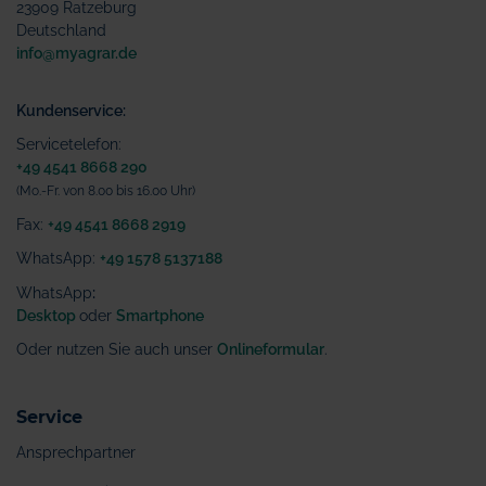
23909 Ratzeburg
Deutschland
info@myagrar.de
Kundenservice:
Servicetelefon:
+49 4541 8668 290
(Mo.-Fr. von 8.00 bis 16.00 Uhr)
Fax:
+49 4541 8668 2919
WhatsApp:
+49 1578 5137188
WhatsApp
:
Desktop
oder
Smartphone
Oder nutzen Sie auch unser
Onlineformular
.
Service
Ansprechpartner