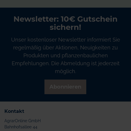
Newsletter: 10€ Gutschein
sichern!
Unser kostenloser Newsletter informiert Sie
regelmäßig über Aktionen, Neuigkeiten zu
Produkten und pflanzenbaulichen
Empfehlungen. Die Abmeldung ist jederzeit
möglich.
Abonnieren
Kontakt
AgrarOnline GmbH
Bahnhofsallee 44