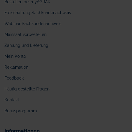
Bestellen bei myAGRAR
Freischaltung Sachkundenachweis
Webinar Sachkundenachweis
Maissaat vorbestellen
Zahlung und Lieferung
Mein Konto
Reklamation
Feedback
Häufig gestellte Fragen
Kontakt
Bonusprogramm
Informationen