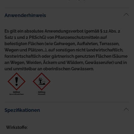
Anwenderhinweis
Es gilt ein absolutes Anwendungsverbot (gemäß § 12 Abs. 2
Satz 1 und 2 PflSchG) von Pflanzenschutzmitteln auf
befestigten Flächen (wie Gehwegen, Auffahrten, Terrassen,
Wegen und Plätzen…), auf sonstigen nicht landwirtschaftlich,
forstwirtschaftlich oder gärtnerisch genutzten Flächen (Säume
an Wegen, Weiden, Äckern und Wäldern, Gewässerufer) und in
und unmittelbar an oberirdischen Gewässern.
Spezifikationen
Wirkstoffe