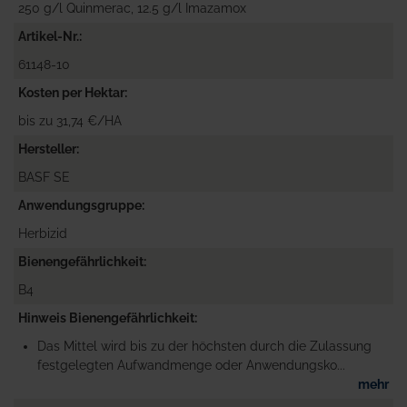
250 g/l Quinmerac, 12.5 g/l Imazamox
Artikel-Nr.
61148-10
Kosten per Hektar
bis zu 31,74 €/HA
Hersteller
BASF SE
Anwendungsgruppe
Herbizid
Bienengefährlichkeit
B4
Hinweis Bienengefährlichkeit
Das Mittel wird bis zu der höchsten durch die Zulassung
festgelegten Aufwandmenge oder Anwendungsko...
mehr