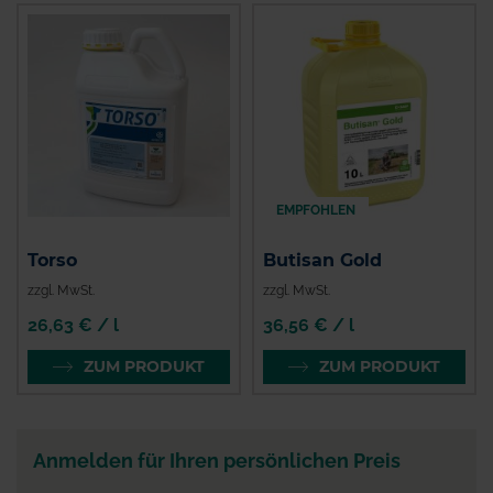
EMPFOHLEN
Torso
Butisan Gold
zzgl. MwSt.
zzgl. MwSt.
26,63 € / l
36,56 € / l
ZUM PRODUKT
ZUM PRODUKT
Anmelden für Ihren persönlichen Preis