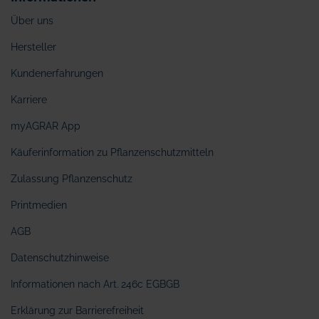
Über uns
Hersteller
Kundenerfahrungen
Karriere
myAGRAR App
Käuferinformation zu Pflanzenschutzmitteln
Zulassung Pflanzenschutz
Printmedien
AGB
Datenschutzhinweise
Informationen nach Art. 246c EGBGB
Erklärung zur Barrierefreiheit