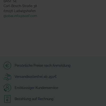
BASF SE
Carl-Bosch-Straße 38
67056 Ludwigshafen
global.info@basf.com
Persönliche Preise nach Anmeldung
Versandkostenfrei ab 250€
Erstklassiger Kundenservice
Bezahlung auf Rechnung