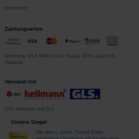
Impressum
Zahlungsarten
Rechnung, VISA, MasterCard, Paypal, SEPA Lastschrift,
Vorkasse
Versand mit
DPD, Hellmann und GLS
Unsere Siegel
Seit über 5 Jahren Trusted Shops
zertifizierter Onlineshop mit Käuferschutz