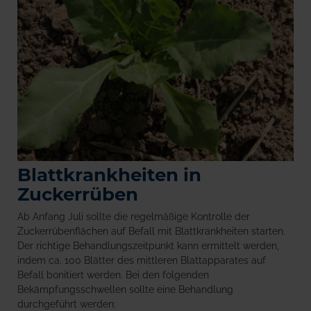
Blattkrankheiten in
Zuckerrüben
Ab Anfang Juli sollte die regelmäßige Kontrolle der
Zuckerrübenflächen auf Befall mit Blattkrankheiten starten.
Der richtige Behandlungszeitpunkt kann ermittelt werden,
indem ca. 100 Blätter des mittleren Blattapparates auf
Befall bonitiert werden. Bei den folgenden
Bekämpfungsschwellen sollte eine Behandlung
durchgeführt werden: