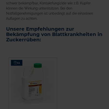
schwer bekämpfbar, Kontaktfungizide wie z.B. Kupfer
können die Wirkung unterstützen. Bei den
Notfallgenehmigungen ist unbedingt auf die einzelnen
Auflagen zu achten.
Unsere Empfehlungen zur
Bekämpfung von Blattkrankheiten in
Zuckerrüben:
11