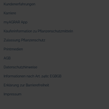
Kundenerfahrungen
Karriere
myAGRAR App
Käuferinformation zu Pflanzenschutzmitteln
Zulassung Pflanzenschutz
Printmedien
AGB
Datenschutzhinweise
Informationen nach Art. 246c EGBGB
Erklärung zur Barrierefreiheit
Impressum