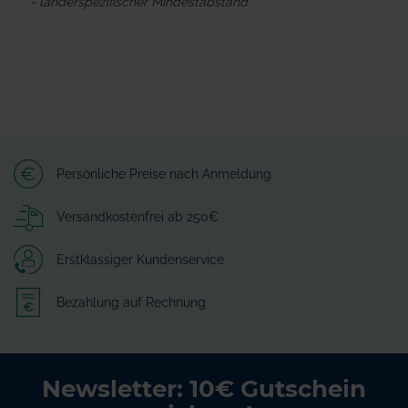
* = länderspezifischer Mindestabstand
Persönliche Preise nach Anmeldung
Versandkostenfrei ab 250€
Erstklassiger Kundenservice
Bezahlung auf Rechnung
Newsletter: 10€ Gutschein