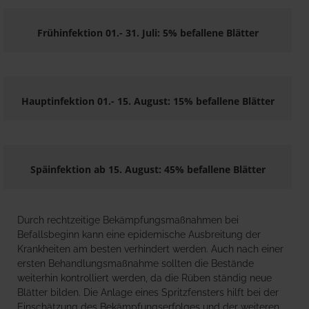
Frühinfektion 01.- 31. Juli: 5% befallene Blätter
Hauptinfektion 01.- 15. August: 15% befallene Blätter
Späinfektion ab 15. August: 45% befallene Blätter
Durch rechtzeitige Bekämpfungsmaßnahmen bei
Befallsbeginn kann eine epidemische Ausbreitung der
Krankheiten am besten verhindert werden. Auch nach einer
ersten Behandlungsmaßnahme sollten die Bestände
weiterhin kontrolliert werden, da die Rüben ständig neue
Blätter bilden. Die Anlage eines Spritzfensters hilft bei der
Einschätzung des Bekämpfungserfolges und der weiteren