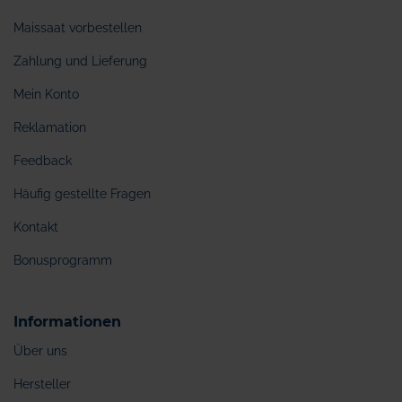
Maissaat vorbestellen
Zahlung und Lieferung
Mein Konto
Reklamation
Feedback
Häufig gestellte Fragen
Kontakt
Bonusprogramm
Informationen
Über uns
Hersteller