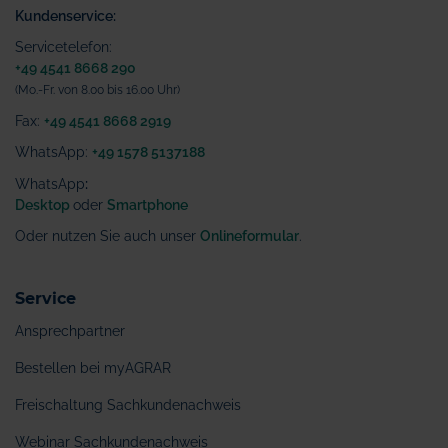
Kundenservice:
Servicetelefon:
+49 4541 8668 290
(Mo.-Fr. von 8.00 bis 16.00 Uhr)
Fax:
+49 4541 8668 2919
WhatsApp:
+49 1578 5137188
WhatsApp
:
Desktop
oder
Smartphone
Oder nutzen Sie auch unser
Onlineformular
.
Service
Ansprechpartner
Bestellen bei myAGRAR
Freischaltung Sachkundenachweis
Webinar Sachkundenachweis