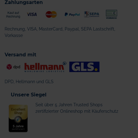
Zahlungsarten
Rechnung, VISA, MasterCard, Paypal, SEPA Lastschrift,
Vorkasse
Versand mit
DPD, Hellmann und GLS
Unsere Siegel
Seit über 5 Jahren Trusted Shops
zertifizierter Onlineshop mit Käuferschutz