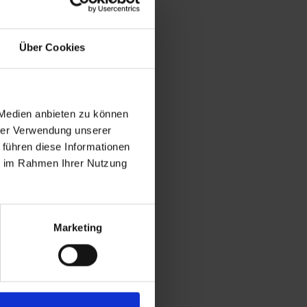
Über Cookies
 Medien anbieten zu können
hrer Verwendung unserer
 führen diese Informationen
ie im Rahmen Ihrer Nutzung
Marketing