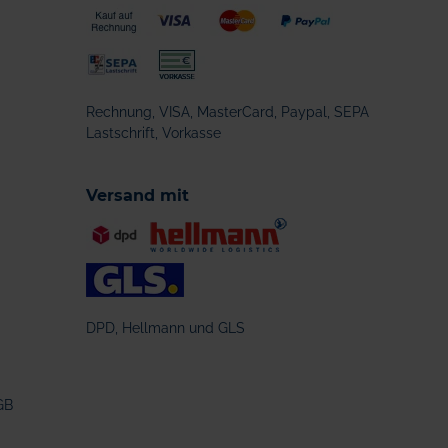
Rechnung, VISA, MasterCard, Paypal, SEPA
Lastschrift, Vorkasse
Versand mit
DPD, Hellmann und GLS
GB