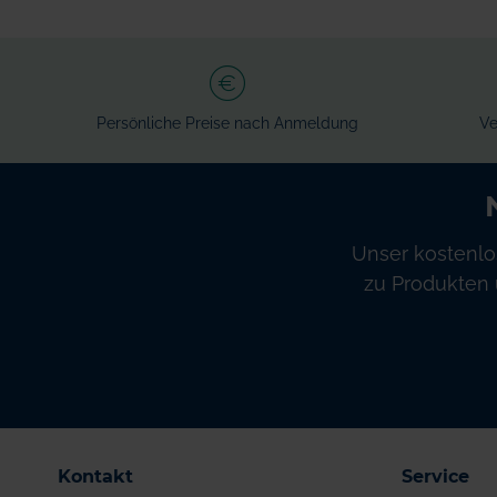
Persönliche Preise nach Anmeldung
Ve
Unser kostenlo
zu Produkten 
Kontakt
Service