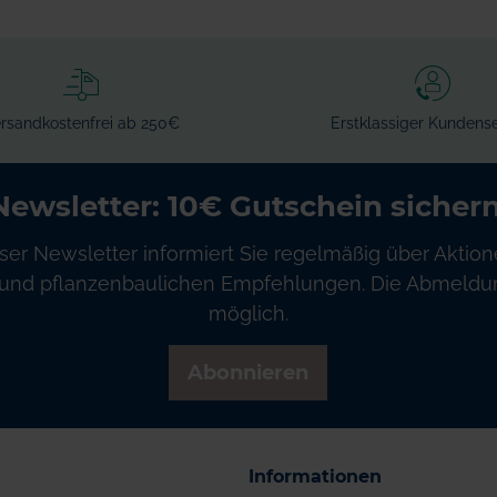
rsandkostenfrei ab 250€
Erstklassiger Kundense
Newsletter: 10€ Gutschein sichern
ser Newsletter informiert Sie regelmäßig über Aktion
und pflanzenbaulichen Empfehlungen. Die Abmeldung
möglich.
Abonnieren
Informationen