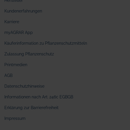
Hersteller
Kundenerfahrungen
Karriere
myAGRAR App
Käuferinformation zu Pflanzenschutzmitteln
Zulassung Pflanzenschutz
Printmedien
AGB
Datenschutzhinweise
Informationen nach Art. 246c EGBGB
Erklärung zur Barrierefreiheit
Impressum