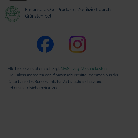
Für unsere Öko-Produkte: Zertifiziert durch
Grünstempel
Alle Preise verstehen sich zzgl.
MwSt., zzgl. Versandkosten
Die Zulassungsdaten der Pflanzenschutzmittel stammen aus der
Datenbank des Bundesamts für Verbraucherschutz und
Lebensmittelsicherheit (BVL).