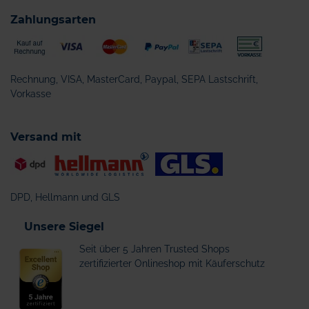
Zahlungsarten
Rechnung, VISA, MasterCard, Paypal, SEPA Lastschrift,
Vorkasse
Versand mit
DPD, Hellmann und GLS
Unsere Siegel
Seit über 5 Jahren Trusted Shops
zertifizierter Onlineshop mit Käuferschutz