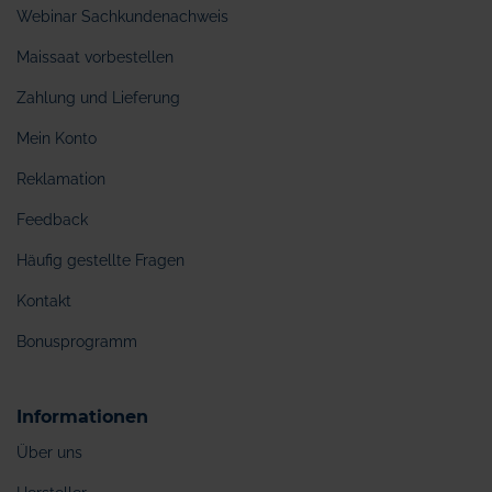
Webinar Sachkundenachweis
Maissaat vorbestellen
Zahlung und Lieferung
Mein Konto
Reklamation
Feedback
Häufig gestellte Fragen
Kontakt
Bonusprogramm
Informationen
Über uns