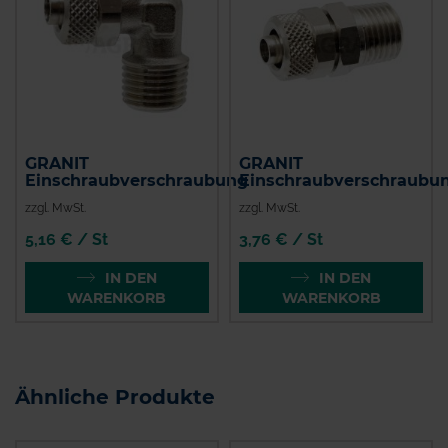
GRANIT
GRANIT
Einschraubverschraubung
Einschraubverschraubu
zzgl. MwSt.
zzgl. MwSt.
5,16 € / St
3,76 € / St
IN DEN
IN DEN
WARENKORB
WARENKORB
Ähnliche Produkte