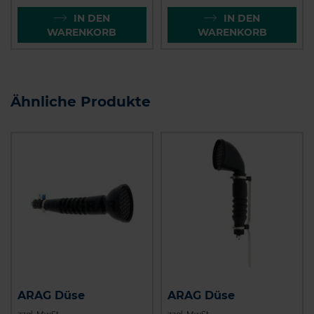
IN DEN
IN DEN
WARENKORB
WARENKORB
Ähnliche Produkte
ARAG Düse
ARAG Düse