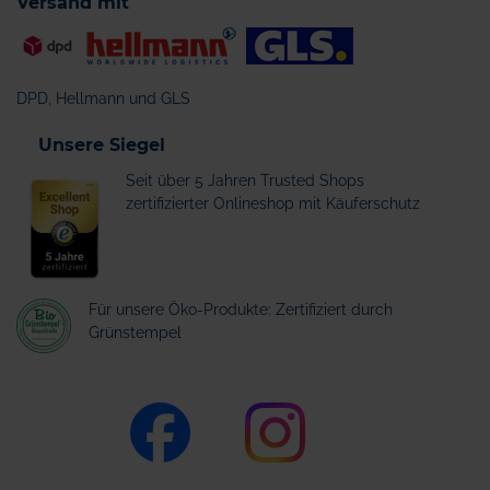
Versand mit
DPD, Hellmann und GLS
Unsere Siegel
Seit über 5 Jahren Trusted Shops
zertifizierter Onlineshop mit Käuferschutz
Für unsere Öko-Produkte: Zertifiziert durch
Grünstempel