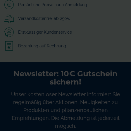
Persönliche Preise nach Anmeldung
Versandkostenfrei ab 250€
Erstklassiger Kundenservice
Bezahlung auf Rechnung
Newsletter: 10€ Gutschein
sichern!
Unser kostenloser Newsletter informiert Sie
regelmäßig über Aktionen, Neuigkeiten zu
Produkten und pflanzenbaulichen
Empfehlungen. Die Abmeldung ist jederzeit
möglich.