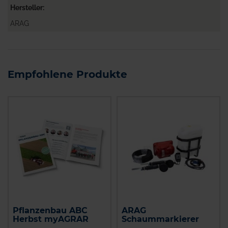
Hersteller
ARAG
Empfohlene Produkte
Pflanzenbau ABC
ARAG
Herbst myAGRAR
Schaummarkierer