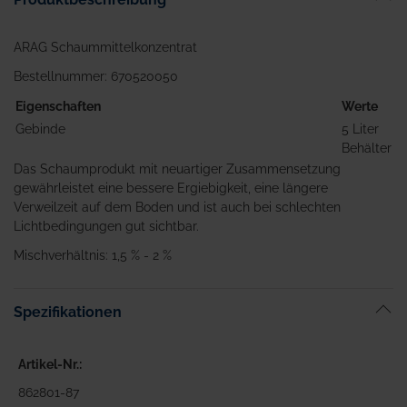
ARAG Schaummittelkonzentrat
Bestellnummer: 670520050
Eigenschaften
Werte
Gebinde
5 Liter
Behälter
Das Schaumprodukt mit neuartiger Zusammensetzung
gewährleistet eine bessere Ergiebigkeit, eine längere
Verweilzeit auf dem Boden und ist auch bei schlechten
Lichtbedingungen gut sichtbar.
Mischverhältnis: 1,5 % - 2 %
Spezifikationen
Artikel-Nr.
862801-87