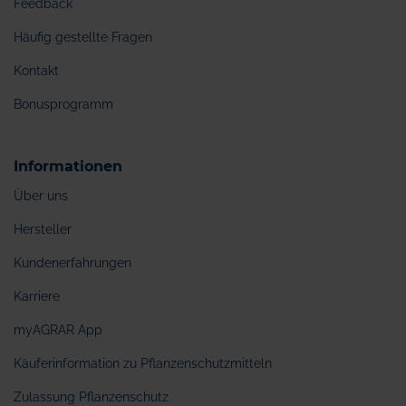
Feedback
Häufig gestellte Fragen
Kontakt
Bonusprogramm
Informationen
Über uns
Hersteller
Kundenerfahrungen
Karriere
myAGRAR App
Käuferinformation zu Pflanzenschutzmitteln
Zulassung Pflanzenschutz