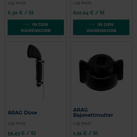
zzgl. MwSt.
zzgl. MwSt.
6,30 € / St
610,04 € / St
IN DEN
IN DEN
WARENKORB
WARENKORB
ARAG
ARAG Düse
Bajonettmutter
zzgl. MwSt.
zzgl. MwSt.
55,43 € / St
1,91 € / St