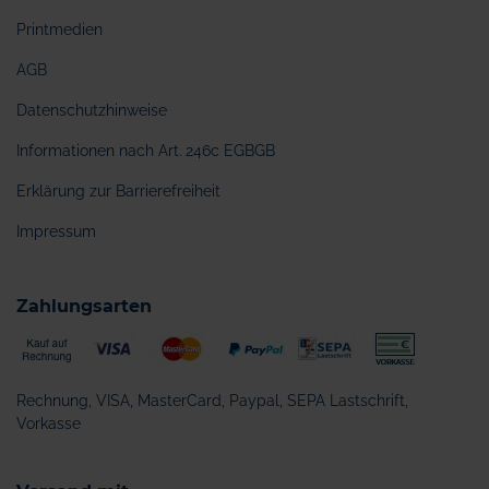
Printmedien
AGB
Datenschutzhinweise
Informationen nach Art. 246c EGBGB
Erklärung zur Barrierefreiheit
Impressum
Zahlungsarten
Rechnung, VISA, MasterCard, Paypal, SEPA Lastschrift,
Vorkasse