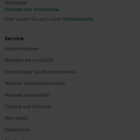
WhatsApp
:
Desktop
oder
Smartphone
Oder nutzen Sie auch unser
Onlineformular
.
Service
Ansprechpartner
Bestellen bei myAGRAR
Freischaltung Sachkundenachweis
Webinar Sachkundenachweis
Maissaat vorbestellen
Zahlung und Lieferung
Mein Konto
Reklamation