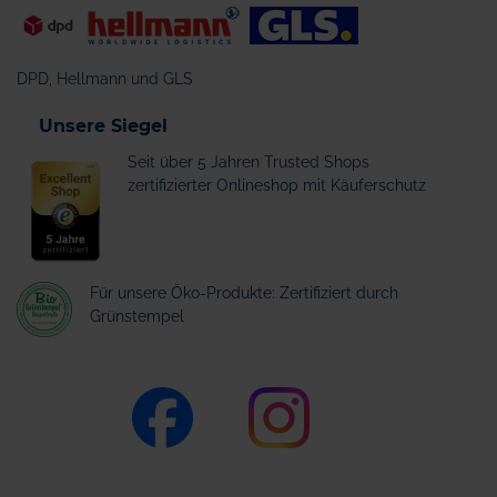
DPD, Hellmann und GLS
Unsere Siegel
Seit über 5 Jahren Trusted Shops
zertifizierter Onlineshop mit Käuferschutz
Für unsere Öko-Produkte: Zertifiziert durch
Grünstempel