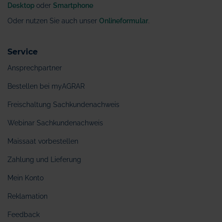
Desktop
oder
Smartphone
Oder nutzen Sie auch unser
Onlineformular
.
Service
Ansprechpartner
Bestellen bei myAGRAR
Freischaltung Sachkundenachweis
Webinar Sachkundenachweis
Maissaat vorbestellen
Zahlung und Lieferung
Mein Konto
Reklamation
Feedback