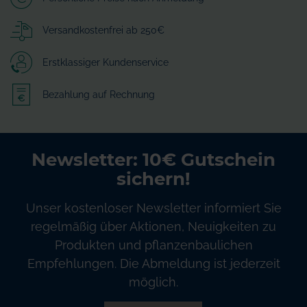
Versandkostenfrei ab 250€
Erstklassiger Kundenservice
Bezahlung auf Rechnung
Newsletter: 10€ Gutschein
sichern!
Unser kostenloser Newsletter informiert Sie
regelmäßig über Aktionen, Neuigkeiten zu
Produkten und pflanzenbaulichen
Empfehlungen. Die Abmeldung ist jederzeit
möglich.