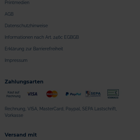
Printmedien
AGB
Datenschutzhinweise
Informationen nach Art. 246c EGBGB
Erklärung zur Barrierefreiheit
Impressum
Zahlungsarten
Rechnung, VISA, MasterCard, Paypal, SEPA Lastschrift,
Vorkasse
Versand mit