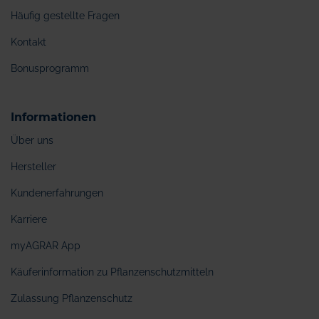
Häufig gestellte Fragen
Kontakt
Bonusprogramm
Informationen
Über uns
Hersteller
Kundenerfahrungen
Karriere
myAGRAR App
Käuferinformation zu Pflanzenschutzmitteln
Zulassung Pflanzenschutz