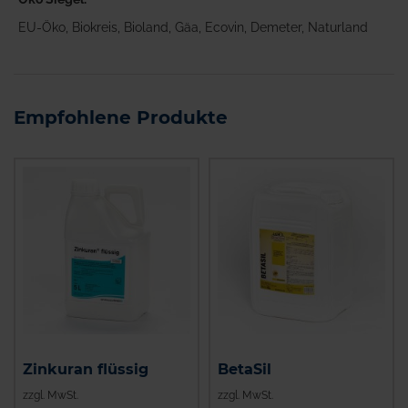
EU-Öko, Biokreis, Bioland, Gäa, Ecovin, Demeter, Naturland
Empfohlene Produkte
Zinkuran flüssig
BetaSil
zzgl. MwSt.
zzgl. MwSt.