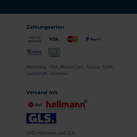
Zahlungsarten
Rechnung, VISA, MasterCard, Paypal, SEPA
Lastschrift, Vorkasse
Versand mit
DPD, Hellmann und GLS