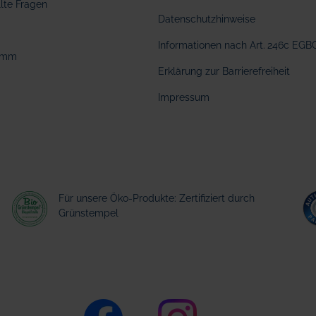
llte Fragen
Datenschutzhinweise
Informationen nach Art. 246c EGB
amm
Erklärung zur Barrierefreiheit
Impressum
Für unsere Öko-Produkte: Zertifiziert durch
Grünstempel