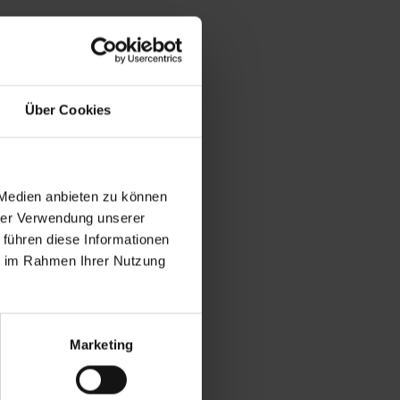
Über Cookies
 Medien anbieten zu können
hrer Verwendung unserer
 führen diese Informationen
ie im Rahmen Ihrer Nutzung
Marketing